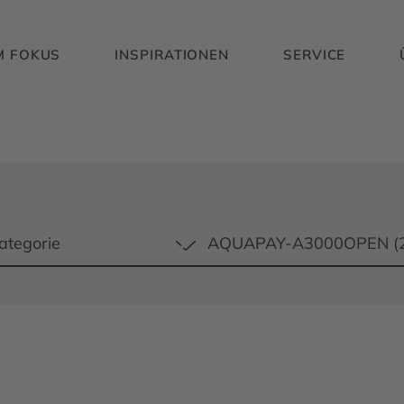
M FOKUS
INSPIRATIONEN
SERVICE
ategorie
AQUAPAY-A3000OPEN (