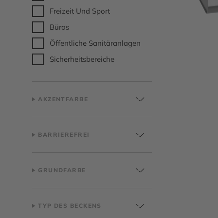
Freizeit Und Sport
Büros
Öffentliche Sanitäranlagen
Sicherheitsbereiche
AKZENTFARBE
BARRIEREFREI
GRUNDFARBE
TYP DES BECKENS