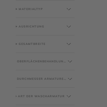
MATERIALTYP
AUSRICHTUNG
GESAMTBREITE
OBERFLÄCHENBEHANDLUNG
DURCHMESSER ARMATURENBOHRUNG
ART DER WASCHARMATUR