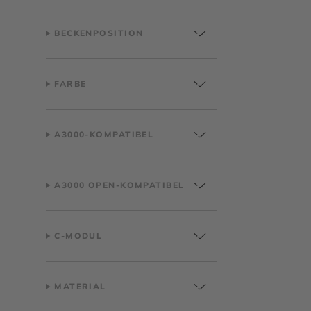
BECKENPOSITION
FARBE
A3000-KOMPATIBEL
A3000 OPEN-KOMPATIBEL
C-MODUL
MATERIAL