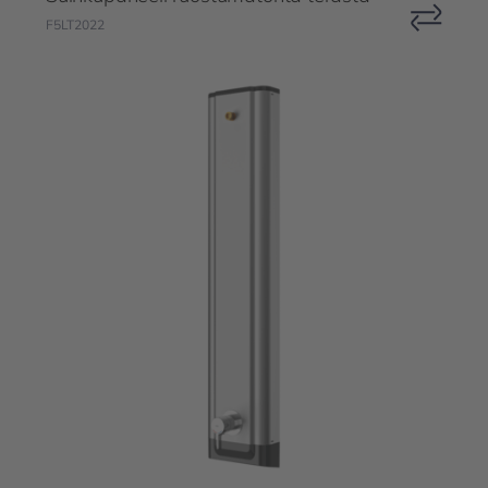
F5LT2022