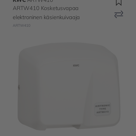
ARTW410 Kosketusvapaa
elektroninen käsienkuivaaja
ARTW410