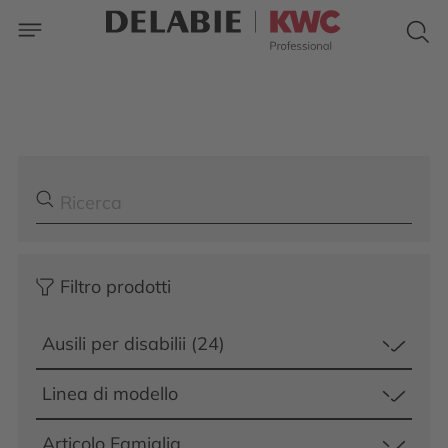
Filtro prodotti
Ausili per disabilii (24)
Linea di modello
Articolo Famiglia