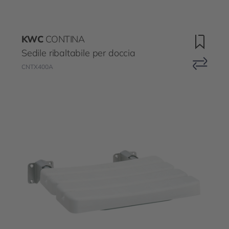
KWC
CONTINA
Sedile ribaltabile per doccia
CNTX400A