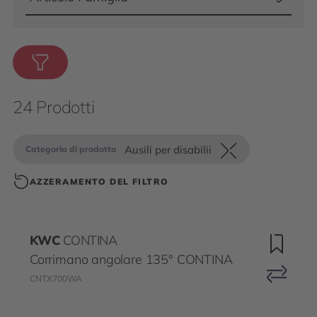
24 Prodotti
Ausili per disabilii
Categoria di prodotto
AZZERAMENTO DEL FILTRO
KWC
CONTINA
Corrimano angolare 135° CONTINA
CNTX700WA