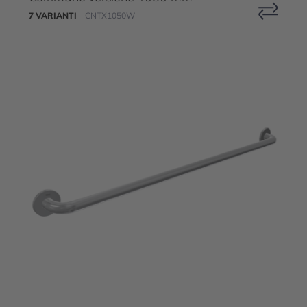
7 VARIANTI
CNTX1050W