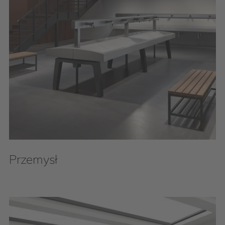
Przemysł