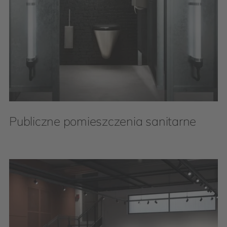
Publiczne pomieszczenia sanitarne