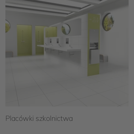
Placówki szkolnictwa