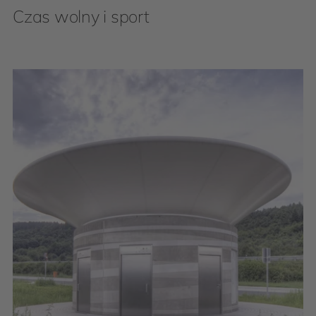
Czas wolny i sport