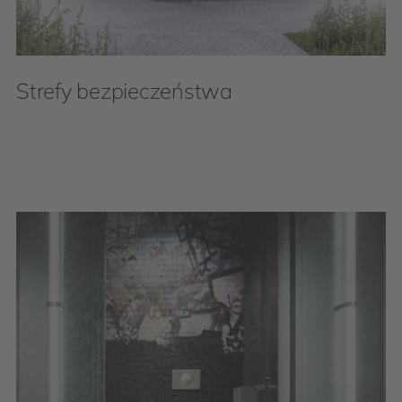
Strefy bezpieczeństwa