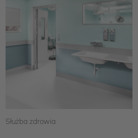
Służba zdrowia