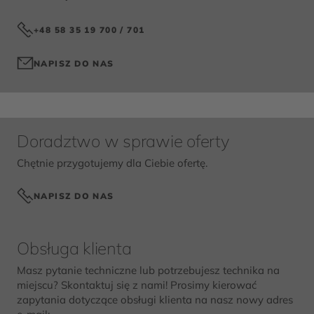
+48 58 35 19 700 / 701
NAPISZ DO NAS
Doradztwo w sprawie oferty
Chętnie przygotujemy dla Ciebie ofertę.
NAPISZ DO NAS
Obsługa klienta
Masz pytanie techniczne lub potrzebujesz technika na
miejscu? Skontaktuj się z nami! Prosimy kierować
zapytania dotyczące obsługi klienta na nasz nowy adres