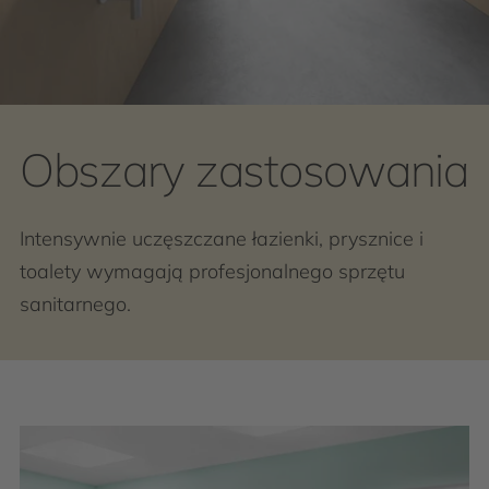
Obszary zastosowania
Intensywnie uczęszczane łazienki, prysznice i
toalety wymagają profesjonalnego sprzętu
sanitarnego.