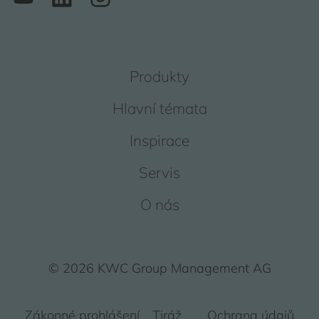
Produkty
Hlavní témata
Inspirace
Servis
O nás
© 2026 KWC Group Management AG
Zákonné prohlášení
Tiráž
Ochrana údajů