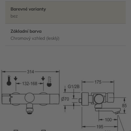
Barevné varianty
bez
Základní barva
Chromový vzhled (lesklý)