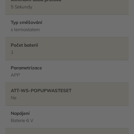
5 Sekundy
Typ směšování
s termostatem
Počet baterií
1
Parametrizace
APP
ATT-WS-POPUPWASTESET
Ne
Napájení
Baterie 6 V