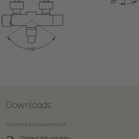
Downloads
TECHNICKÁ DOKUMENTACE
Datový list výrobku