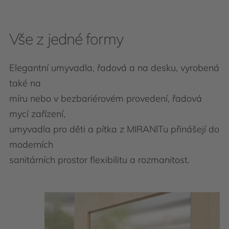
Vše z jedné formy
Elegantní umyvadla, řadová a na desku, vyrobená
také na
míru nebo v bezbariérovém provedení, řadová
mycí zařízení,
umyvadla pro děti a pítka z MIRANITu přinášejí do
moderních
sanitárních prostor flexibilitu a rozmanitost.