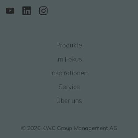
Produkte
Im Fokus
Inspirationen
Service
Über uns
© 2026 KWC Group Management AG