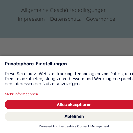
Allgemeine Geschäftsbedingungen
Impressum
Datenschutz
Governance