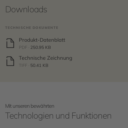
Downloads
TECHNISCHE DOKUMENTE
Produkt-Datenblatt
PDF ·
250.95 KB
Technische Zeichnung
TIFF ·
50.41 KB
Mit unseren bewährten
Technologien und Funktionen