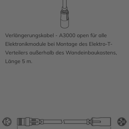
Verlängerungskabel - A3000 open für alle
Elektronikmodule bei Montage des Elektro-T-
Verteilers außerhalb des Wandeinbaukastens,
Länge 5 m.