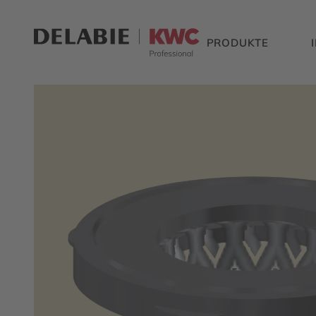
PRODUKTE