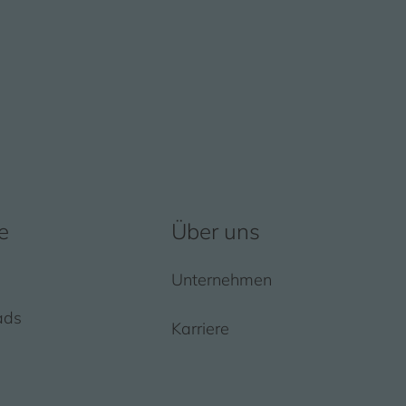
e
Über uns
Unternehmen
ads
Karriere