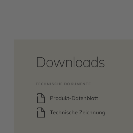
Downloads
TECHNISCHE DOKUMENTE
Produkt-Datenblatt
Technische Zeichnung