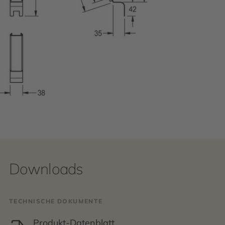
Downloads
TECHNISCHE DOKUMENTE
Produkt-Datenblatt