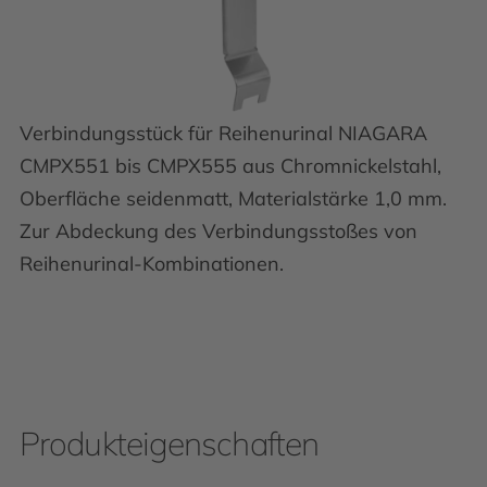
Verbindungsstück für Reihenurinal NIAGARA
CMPX551 bis CMPX555 aus Chromnickelstahl,
Oberfläche seidenmatt, Materialstärke 1,0 mm.
Zur Abdeckung des Verbindungsstoßes von
Reihenurinal-Kombinationen.
Produkteigenschaften