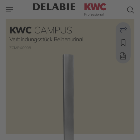
KWC
CAMPUS
Verbindungsstück Reihenurinal
ZCMPX0008