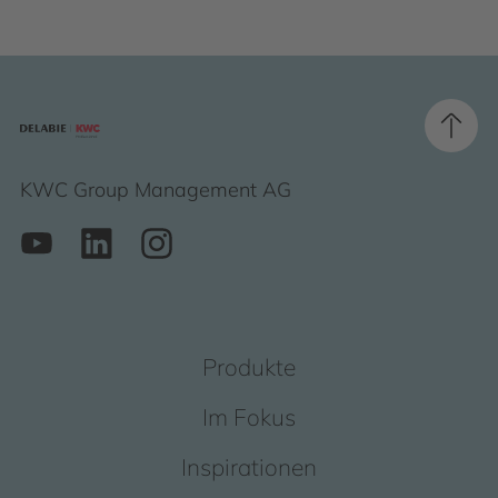
KWC Group Management AG
Produkte
Im Fokus
Inspirationen