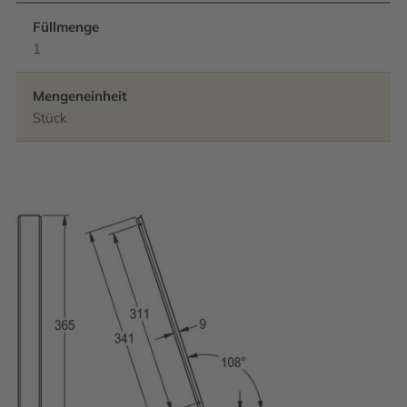
Füllmenge
1
Mengeneinheit
Stück