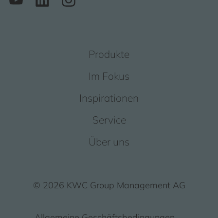
Produkte
Im Fokus
Inspirationen
Service
Über uns
© 2026 KWC Group Management AG
Allgemeine Geschäftsbedingungen