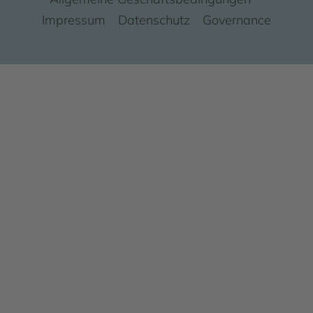
Impressum
Datenschutz
Governance