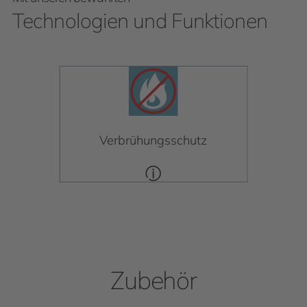
Technologien und Funktionen
Verbrühungsschutz
Zubehör