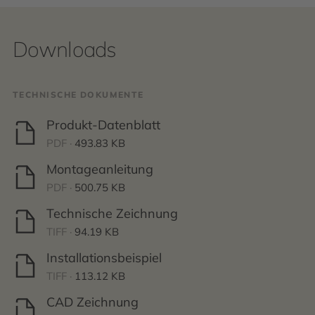
Downloads
TECHNISCHE DOKUMENTE
Produkt-Datenblatt
PDF ·
493.83 KB
Montageanleitung
PDF ·
500.75 KB
Technische Zeichnung
TIFF ·
94.19 KB
Installationsbeispiel
TIFF ·
113.12 KB
CAD Zeichnung