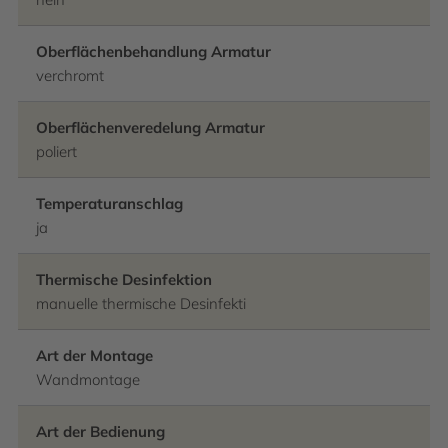
Oberflächenbehandlung Armatur
verchromt
Oberflächenveredelung Armatur
poliert
Temperaturanschlag
ja
Thermische Desinfektion
manuelle thermische Desinfekti
Art der Montage
Wandmontage
Art der Bedienung