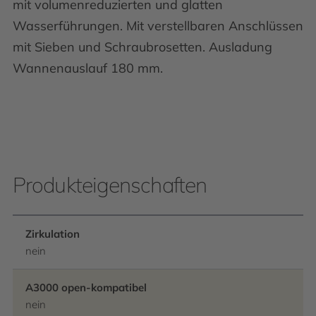
mit volumenreduzierten und glatten
Wasserführungen. Mit verstellbaren Anschlüssen
mit Sieben und Schraubrosetten. Ausladung
Wannenauslauf 180 mm.
Produkteigenschaften
Zirkulation
nein
A3000 open-kompatibel
nein