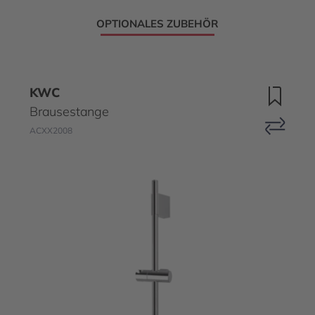
OPTIONALES ZUBEHÖR
KWC
Brausestange
ACXX2008