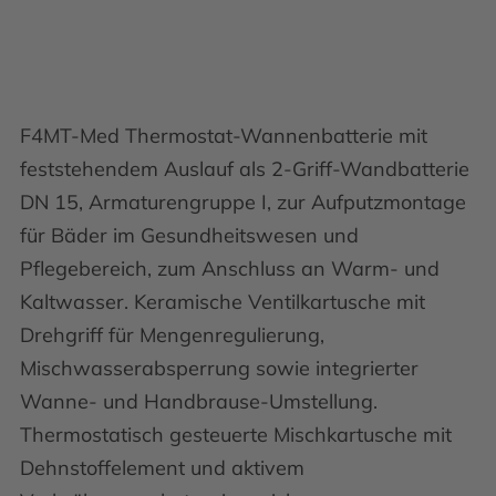
F4MT-Med Thermostat-Wannenbatterie mit
feststehendem Auslauf als 2-Griff-Wandbatterie
DN 15, Armaturengruppe I, zur Aufputzmontage
für Bäder im Gesundheitswesen und
Pflegebereich, zum Anschluss an Warm- und
Kaltwasser. Keramische Ventilkartusche mit
Drehgriff für Mengenregulierung,
Mischwasserabsperrung sowie integrierter
Wanne- und Handbrause-Umstellung.
Thermostatisch gesteuerte Mischkartusche mit
Dehnstoffelement und aktivem