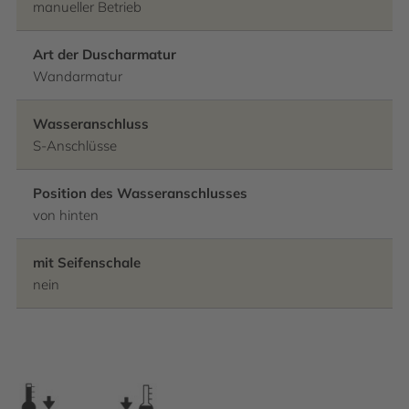
manueller Betrieb
Art der Duscharmatur
Wandarmatur
Wasseranschluss
S-Anschlüsse
Position des Wasseranschlusses
von hinten
mit Seifenschale
nein