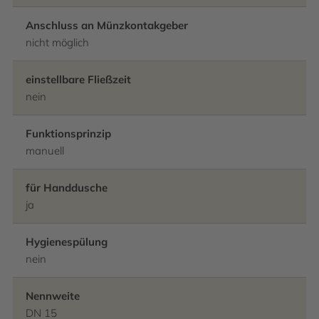
Anschluss an Münzkontakgeber
nicht möglich
einstellbare Fließzeit
nein
Funktionsprinzip
manuell
für Handdusche
ja
Hygienespülung
nein
Nennweite
DN 15