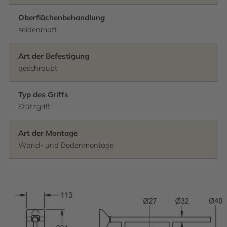
Oberflächenbehandlung
seidenmatt
Art der Befestigung
geschraubt
Typ des Griffs
Stützgriff
Art der Montage
Wand- und Bodenmontage