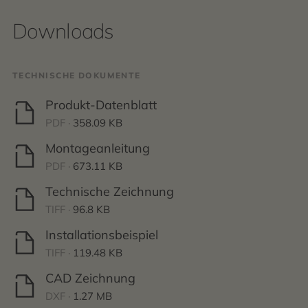
Downloads
TECHNISCHE DOKUMENTE
Produkt-Datenblatt
PDF ·
358.09 KB
Montageanleitung
PDF ·
673.11 KB
Technische Zeichnung
TIFF ·
96.8 KB
Installationsbeispiel
TIFF ·
119.48 KB
CAD Zeichnung
DXF ·
1.27 MB