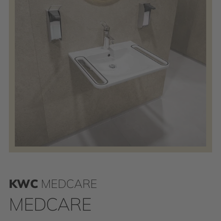
KWC
MEDCARE
MEDCARE