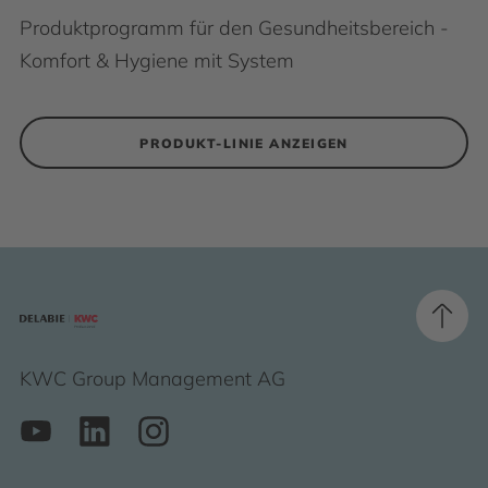
Produktprogramm für den Gesundheitsbereich -
Komfort & Hygiene mit System
PRODUKT-LINIE ANZEIGEN
KWC Group Management AG