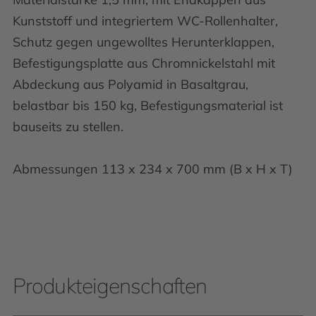
Kunststoff und integriertem WC-Rollenhalter,
Schutz gegen ungewolltes Herunterklappen,
Befestigungsplatte aus Chromnickelstahl mit
Abdeckung aus Polyamid in Basaltgrau,
belastbar bis 150 kg, Befestigungsmaterial ist
bauseits zu stellen.
Abmessungen 113 x 234 x 700 mm (B x H x T)
Produkteigenschaften