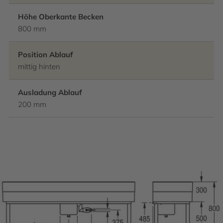
Höhe Oberkante Becken
800 mm
Position Ablauf
mittig hinten
Ausladung Ablauf
200 mm