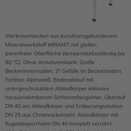
Werkraumbecken aus kunstharzgebundenem
Mineralwerkstoff MIRANIT mit glatter,
porenfreier Oberfläche (temperaturbeständig bis
80 °C). Ohne Armaturenbank. Große
Beckeninnenradien, 2° Gefälle im Beckenboden.
Farbton Alpinweiß. Bodenablauf mit
untergeschraubtem Ablaufkörper inklusive
herausnehmbarem Schlammfangeimer, Überlauf
DN 40 am Ablaufkörper und Entleerungsstutzen
DN 25 aus Chromnickelstahl. Ablaufkörper mit
Kugelabsperrhahn DN 40 komplett verrohrt.