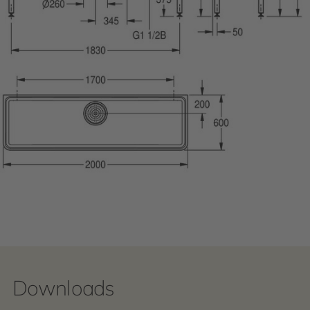
Downloads