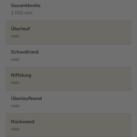
Gesamtbreite
2 000 mm
Überlauf
nein
Schwallrand
nein
Riffelung
nein
Überlaufkanal
nein
Rückwand
nein