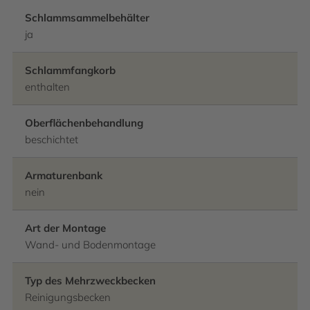
Schlammsammelbehälter
ja
Schlammfangkorb
enthalten
Oberflächenbehandlung
beschichtet
Armaturenbank
nein
Art der Montage
Wand- und Bodenmontage
Typ des Mehrzweckbecken
Reinigungsbecken