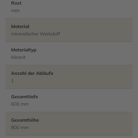
Rost
nein
Material
mineralischer Werkstoff
Materialtyp
Miranit
Anzahl der Abläufe
1
Gesamttiefe
600 mm
Gesamthöhe
800 mm