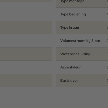
Type montage
Type bediening
Type kraan
Volumestroom bij 3 bar
Wateraansluiting
Accentkleur
Basiskleur