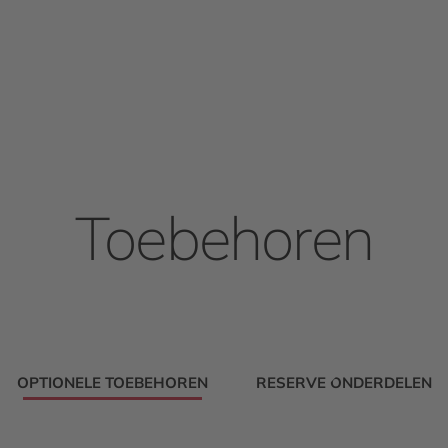
Toebehoren
OPTIONELE TOEBEHOREN
RESERVE ONDERDELEN