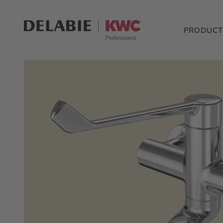
PRODUCT