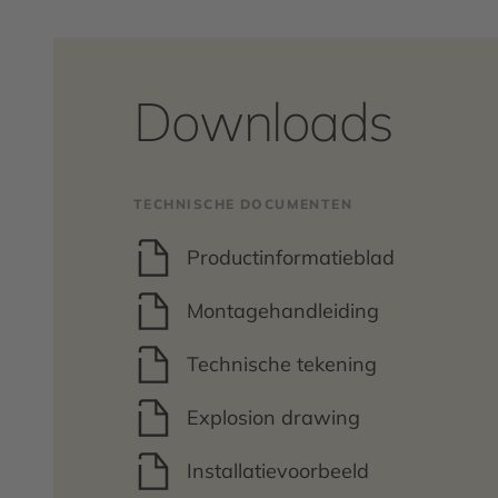
Downloads
TECHNISCHE DOCUMENTEN
Productinformatieblad
Montagehandleiding
Technische tekening
Explosion drawing
Installatievoorbeeld