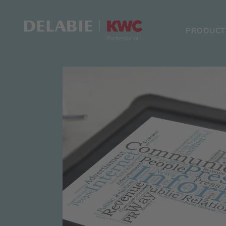
PRODUCT