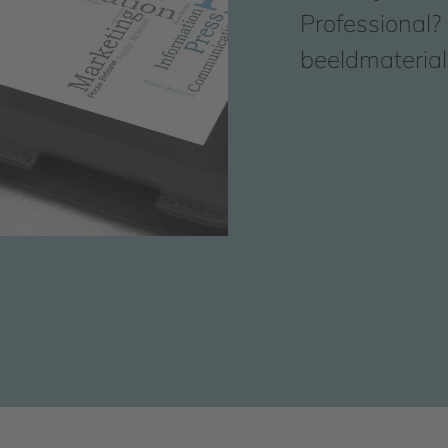
Professional?
beeldmaterial