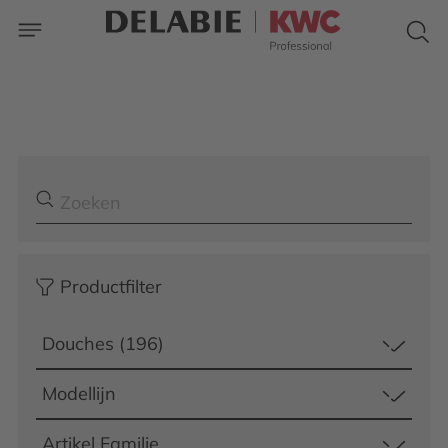
Productfilter
Douches (196)
Modellijn
Artikel Familie