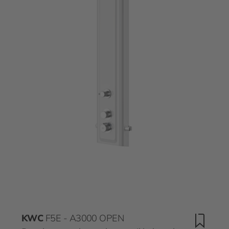
KWC
F5E - A3000 OPEN