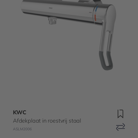
KWC
Afdekplaat in roestvrij staal
ASLM2006