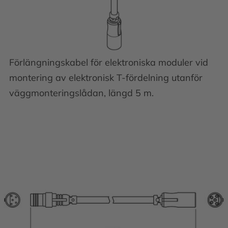
Förlängningskabel för elektroniska moduler vid
montering av elektronisk T-fördelning utanför
väggmonteringslådan, längd 5 m.