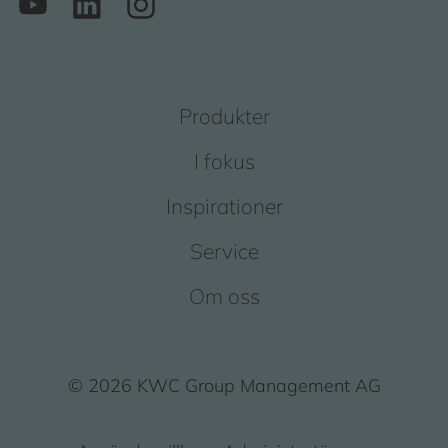
Produkter
I fokus
Inspirationer
Service
Om oss
© 2026 KWC Group Management AG