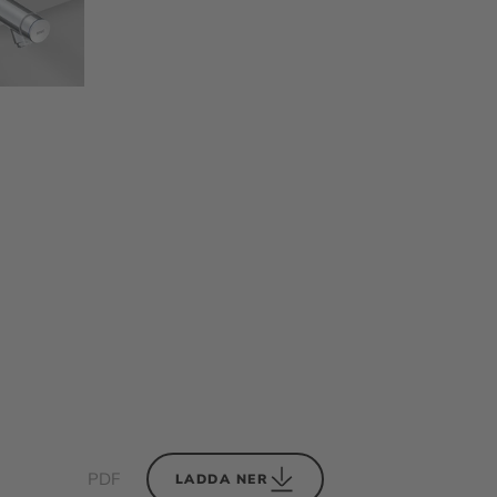
PDF
LADDA NER