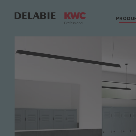
PRODU