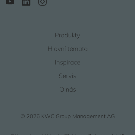
Produkty
Hlavní témata
Inspirace
Servis
O nás
© 2026 KWC Group Management AG