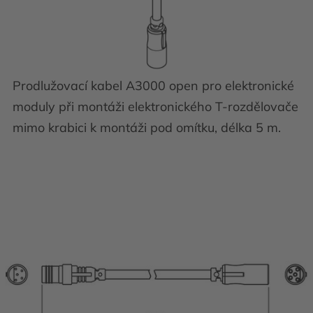
Prodlužovací kabel A3000 open pro elektronické
moduly při montáži elektronického T-rozdělovače
mimo krabici k montáži pod omítku, délka 5 m.