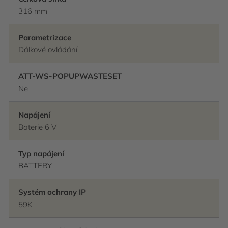
316 mm
Parametrizace
Dálkové ovládání
ATT-WS-POPUPWASTESET
Ne
Napájení
Baterie 6 V
Typ napájení
BATTERY
Systém ochrany IP
59K