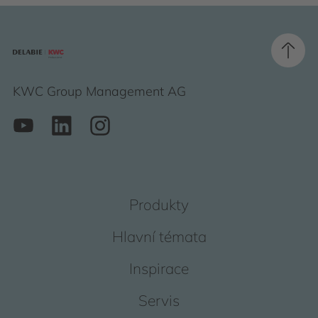
KWC Group Management AG
Produkty
Hlavní témata
Inspirace
Servis