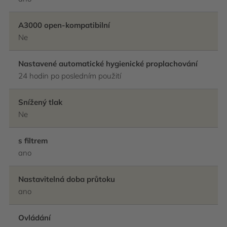
A3000 open-kompatibilní
Ne
Nastavené automatické hygienické proplachování
24 hodin po posledním použití
Snížený tlak
Ne
s filtrem
ano
Nastavitelná doba průtoku
ano
Ovládání