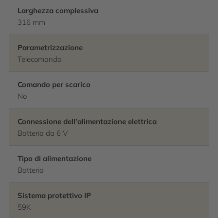
Larghezza complessiva
316 mm
Parametrizzazione
Telecomando
Comando per scarico
No
Connessione dell'alimentazione elettrica
Batteria da 6 V
Tipo di alimentazione
Batteria
Sistema protettivo IP
59K