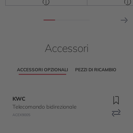
Accessori
ACCESSORI OPZIONALI
PEZZI DI RICAMBIO
KWC
Telecomando bidirezionale
ACEX9005