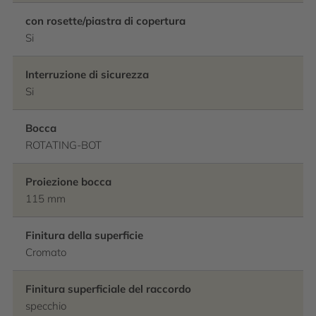
con rosette/piastra di copertura
Si
Interruzione di sicurezza
Si
Bocca
ROTATING-BOT
Proiezione bocca
115 mm
Finitura della superficie
Cromato
Finitura superficiale del raccordo
specchio