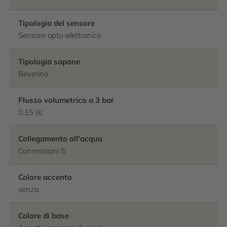
Tipologia del sensore
Sensore opto-elettronico
Tipologia sapone
Beverino
Flusso volumetrico a 3 bar
0.15 l/s
Collegamento all'acqua
Connessioni S
Colore accento
senza
Colore di base