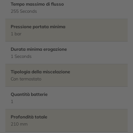
Tempo massimo di flusso
255 Seconds
Pressione portata minima
1 bar
Durata minima erogazione
1 Seconds
Tipologia della miscelazione
Con termostato
Quantità batterie
1
Profondità totale
210 mm