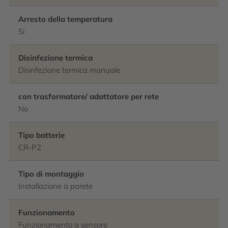
Arresto della temperatura
Si
Disinfezione termica
Disinfezione termica manuale
con trasformatore/ adattatore per rete
No
Tipo batterie
CR-P2
Tipo di montaggio
Installazione a parete
Funzionamento
Funzionamento a sensore