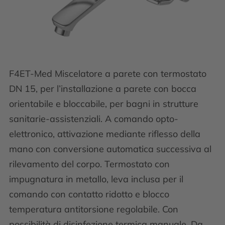
F4ET-Med Miscelatore a parete con termostato
DN 15, per l’installazione a parete con bocca
orientabile e bloccabile, per bagni in strutture
sanitarie-assistenziali. A comando opto-
elettronico, attivazione mediante riflesso della
mano con conversione automatica successiva al
rilevamento del corpo. Termostato con
impugnatura in metallo, leva inclusa per il
comando con contatto ridotto e blocco
temperatura antitorsione regolabile. Con
possibilità di disinfezione termica manuale. Da