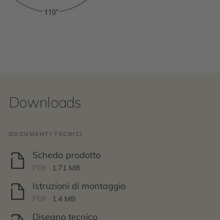
Downloads
DOCUMENTI TECNICI
Scheda prodotto
PDF ·
1.71 MB
Istruzioni di montaggio
PDF ·
1.4 MB
Disegno tecnico