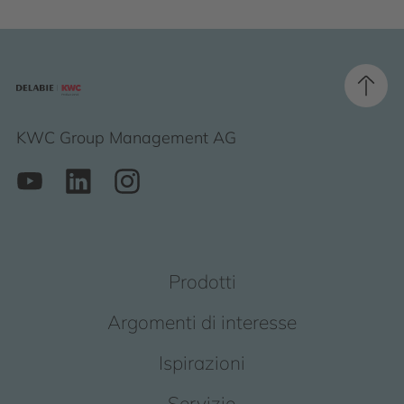
KWC Group Management AG
Prodotti
Argomenti di interesse
Ispirazioni
Servizio