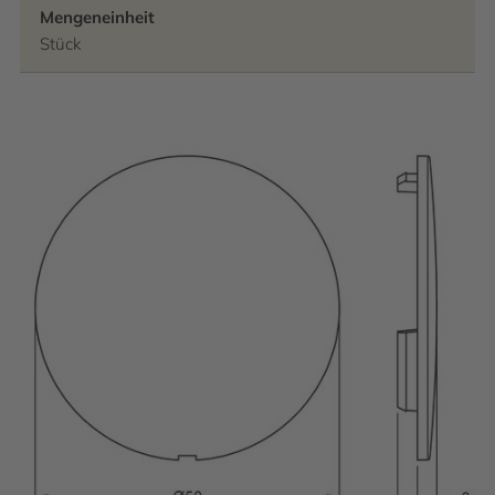
Mengeneinheit
Stück