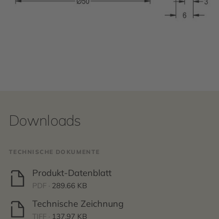
Downloads
TECHNISCHE DOKUMENTE
Produkt-Datenblatt
PDF ·
289.66 KB
Technische Zeichnung
TIFF ·
137.97 KB