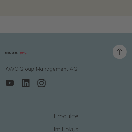
KWC Group Management AG
Produkte
Im Fokus