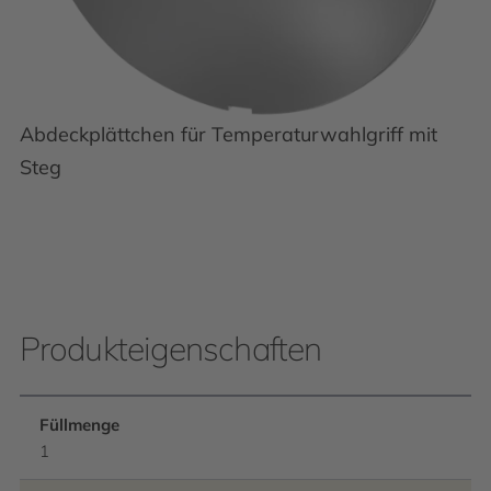
Abdeckplättchen für Temperaturwahlgriff mit
Steg
Produkteigenschaften
Füllmenge
1