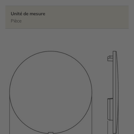
Unité de mesure
Pièce