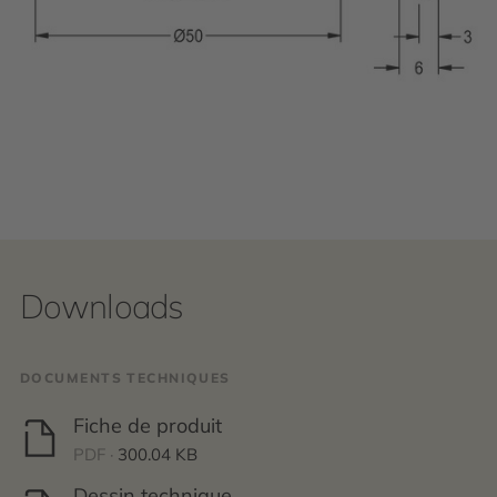
Downloads
DOCUMENTS TECHNIQUES
Fiche de produit
PDF ·
300.04 KB
Dessin technique