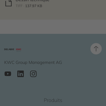
TIFF ·
137.97 KB
KWC Group Management AG
Produits