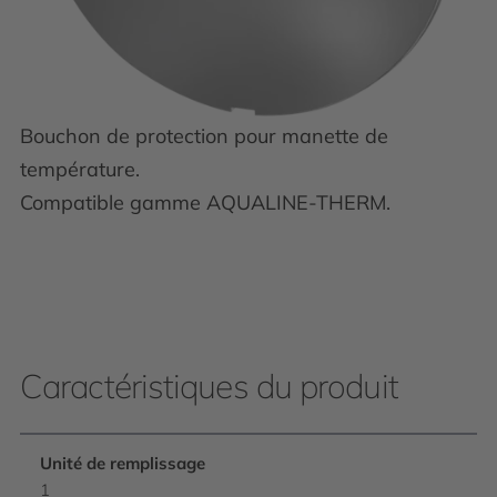
Bouchon de protection pour manette de
température.
Compatible gamme AQUALINE-THERM.
Caractéristiques du produit
Unité de remplissage
1