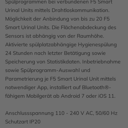
Spülprogrammen bei verbundenen F5 Smart
Urinal Units mittels Drahtloskommunikation.
Möglichkeit der Anbindung von bis zu 20 F5
Smart Urinal Units. Die Flächenabdeckung des
Sensors ist abhängig von der Raumhöhe.
Aktivierte spülplatzabhängige Hygienespülung
24 Stunden nach letzter Betätigung sowie
Speicherung von Statistikdaten. Inbetriebnahme
sowie Spülprogramm-Auswahl und
Parametrierung je F5 Smart Urinal Unit mittels
notwendiger App, installiert auf Bluetooth®-
fähigem Mobilgerät ab Android 7 oder iOS 11.
Anschlussspannung 110 - 240 V AC, 50/60 Hz
Schutzart IP20