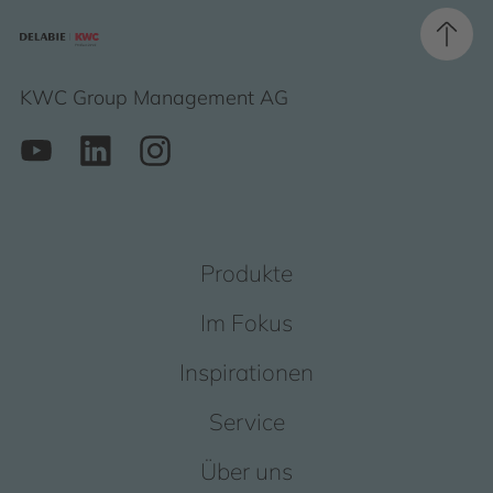
KWC Group Management AG
Produkte
Im Fokus
Inspirationen
Service
Über uns