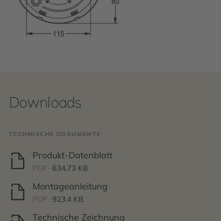
Downloads
TECHNISCHE DOKUMENTE
Produkt-Datenblatt
PDF ·
634.73 KB
Montageanleitung
PDF ·
923.4 KB
Technische Zeichnung