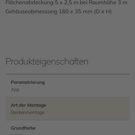
Flächenabdeckung 5 x 2,5 m bei Raumhöhe 3 m
Gehäuseabmessung 160 x 35 mm (D x H)
Produkteigenschaften
Parametrierung
App
Art der Montage
Deckenmontage
Grundfarbe