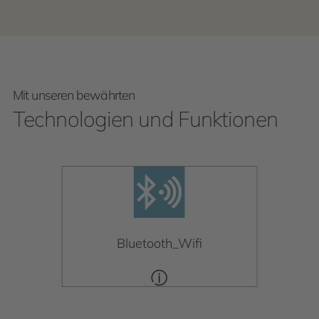
Mit unseren bewährten
Technologien und Funktionen
Bluetooth_Wifi