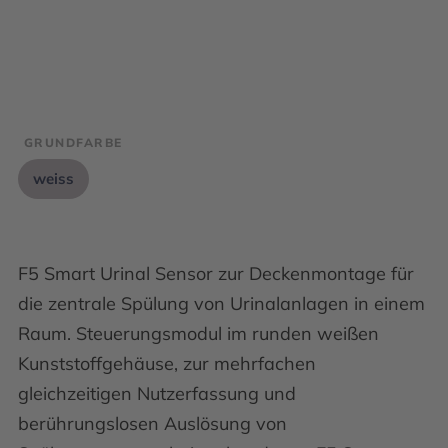
GRUNDFARBE
weiss
F5 Smart Urinal Sensor zur Deckenmontage für
die zentrale Spülung von Urinalanlagen in einem
Raum. Steuerungsmodul im runden weißen
Kunststoffgehäuse, zur mehrfachen
gleichzeitigen Nutzerfassung und
berührungslosen Auslösung von