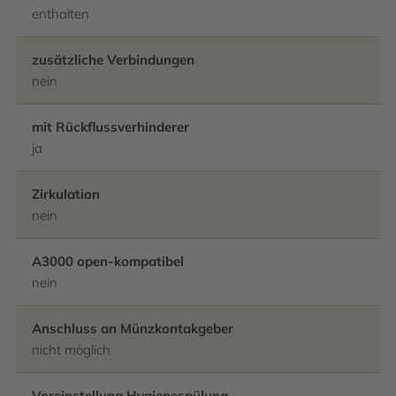
enthalten
zusätzliche Verbindungen
nein
mit Rückflussverhinderer
ja
Zirkulation
nein
A3000 open-kompatibel
nein
Anschluss an Münzkontakgeber
nicht möglich
Voreinstellung Hygienespülung