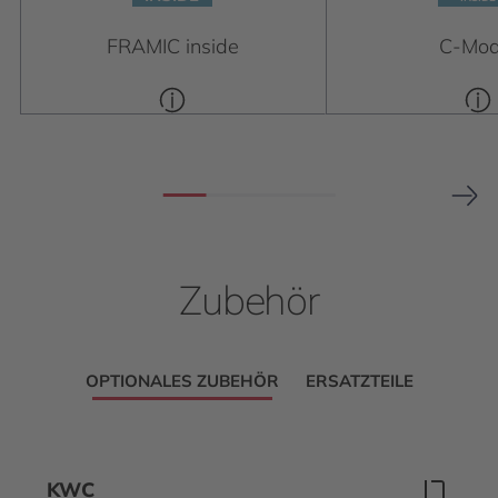
FRAMIC inside
C-Mod
Zubehör
OPTIONALES ZUBEHÖR
ERSATZTEILE
KWC