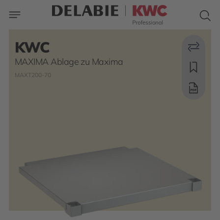
KWC
MAXIMA Ablage zu Maxima
MAXT200-70