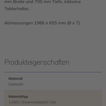
mm Breite und 700 mm Tiefe, inklusive
Tablarhalter.
Abmessungen 1986 x 655 mm (B x T)
Produkteigenschaften
Material
Edelstahl
Materialtyp
1.4301 Chromnickelstahl V2A