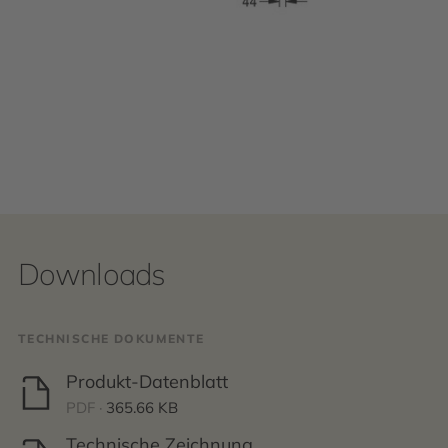
Downloads
TECHNISCHE DOKUMENTE
Produkt-Datenblatt
PDF ·
365.66 KB
Technische Zeichnung