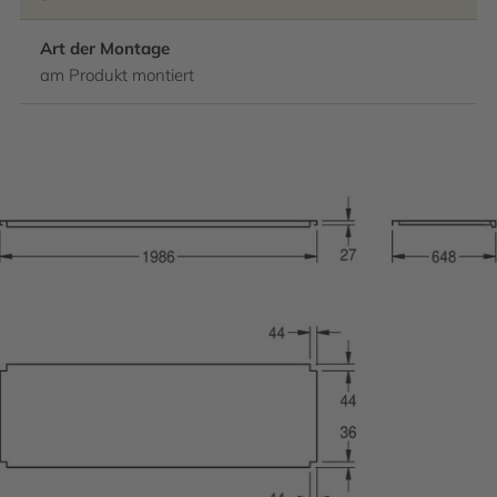
Art der Montage
am Produkt montiert