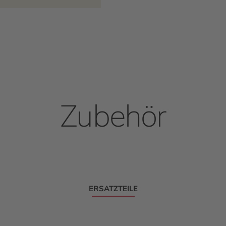
Zubehör
ERSATZTEILE