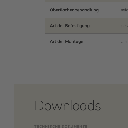
Oberflächenbehandlung
sei
Art der Befestigung
ges
Art der Montage
am 
Downloads
TECHNISCHE DOKUMENTE