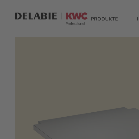
PRODUKTE