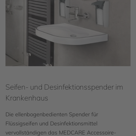
Seifen- und Desinfektionsspender im
Krankenhaus
Die ellenbogenbedienten Spender für
Flüssigseifen und Desinfektionsmittel
vervollständigen das MEDCARE Accessoire-