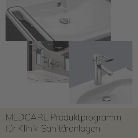
MEDCARE Produktprogramm
für Klinik-Sanitäranlagen