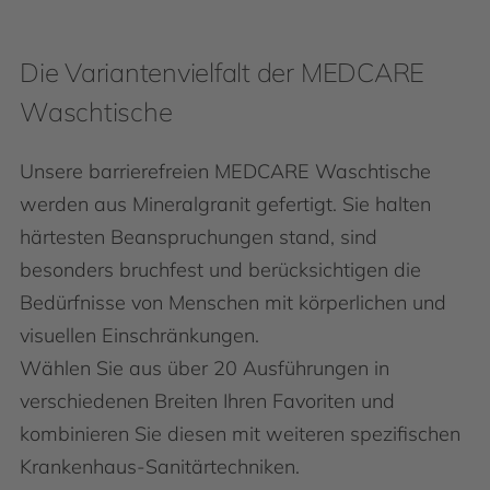
Die Variantenvielfalt der MEDCARE
Waschtische
Unsere barrierefreien MEDCARE Waschtische
werden aus Mineralgranit gefertigt. Sie halten
härtesten Beanspruchungen stand, sind
besonders bruchfest und berücksichtigen die
Bedürfnisse von Menschen mit körperlichen und
visuellen Einschränkungen.
Wählen Sie aus über 20 Ausführungen in
verschiedenen Breiten Ihren Favoriten und
kombinieren Sie diesen mit weiteren spezifischen
Krankenhaus-Sanitärtechniken.