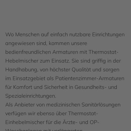
Wo Menschen auf einfach nutzbare Einrichtungen
angewiesen sind, kommen unsere
bedienfreundlichen Armaturen mit Thermostat-
Hebelmischer zum Einsatz. Sie sind griffig in der
Handhabung, von höchster Qualität und sorgen
im Einsatzgebiet als Patientenzimmer-Armaturen
für Komfort und Sicherheit in Gesundheits- und
Spezialeinrichtungen.
Als Anbieter von medizinischen Sanitärlösungen
verfügen wir ebenso über Thermostat-
Einhebelmischer für die Ärzte- und OP-
Waschanlagen mit verlängerten