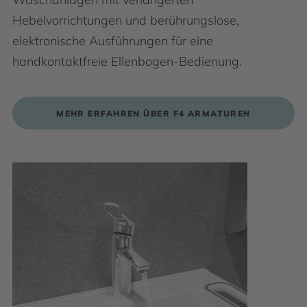
Hebelvorrichtungen und berührungslose,
elektronische Ausführungen für eine
handkontaktfreie Ellenbogen-Bedienung.
MEHR ERFAHREN ÜBER F4 ARMATUREN