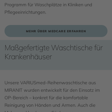
Programm für Waschplätze in Kliniken und
Pflegeeinrichtungen.
MEHR ÜBER MEDCARE ERFAHREN
Maßgefertigte Waschtische für
Krankenhäuser
Unsere VARIUSmed-Reihenwaschtische aus
MIRANIT wurden entwickelt für den Einsatz im
OP-Bereich – konkret für die komfortable
Reinigung von Händen und Armen. Auch die