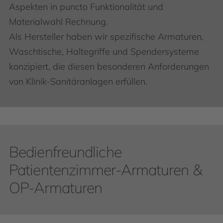
Aspekten in puncto Funktionalität und
Materialwahl Rechnung.
Als Hersteller haben wir spezifische Armaturen,
Waschtische, Haltegriffe und Spendersysteme
konzipiert, die diesen besonderen Anforderungen
von Klinik-Sanitäranlagen erfüllen.
Bedienfreundliche
Patientenzimmer-Armaturen &
OP-Armaturen