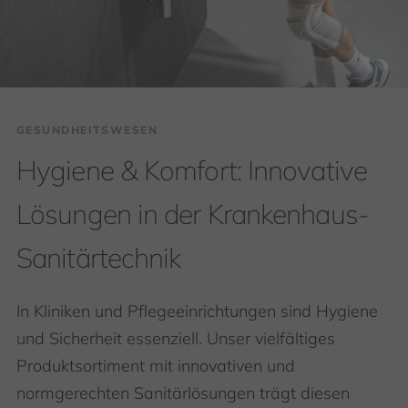
GESUNDHEITSWESEN
Hygiene & Komfort: Innovative
Lösungen in der Krankenhaus-
Sanitärtechnik
In Kliniken und Pflegeeinrichtungen sind Hygiene
und Sicherheit essenziell. Unser vielfältiges
Produktsortiment mit innovativen und
normgerechten Sanitärlösungen trägt diesen