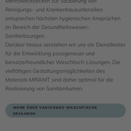
Mehrzweckbecken zur Säuberung von
Reinigungs- und Krankenhausuntensilien
entsprechen höchsten hygienischen Ansprüchen
im Bereich der Gesundheitswesen-
Sanitärlösungen.
Darüber hinaus verstehen wir uns als Dienstleister
für die Entwicklung passgenauer und
benutzerfreundlicher Waschtisch-Lösungen. Die
vielfältigen Gestaltungsmöglichkeiten des
Materials MIRANIT sind daher optimal für die
Realisierung von Sanitärräumen.
MEHR ÜBER VARIUSMED WASCHTISCHE
ERFAHREN