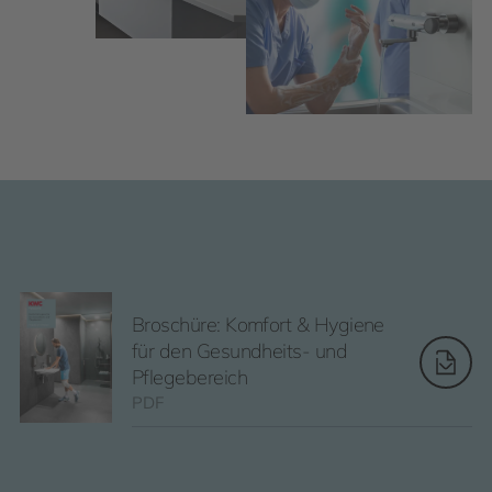
Broschüre: Komfort & Hygiene
für den Gesundheits- und
Pflegebereich
PDF