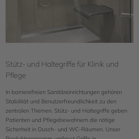
Stütz- und Haltegriffe für Klinik und
Pflege
In barrierefreien Sanitäreinrichtungen gehören
Stabilität und Benutzerfreundlichkeit zu den
zentralen Themen. Stütz- und Haltegriffe geben
Patienten und Pflegebewohnern die nötige
Sicherheit in Dusch- und WC-Räumen. Unser
Produktprogramm umfasst Griffe in