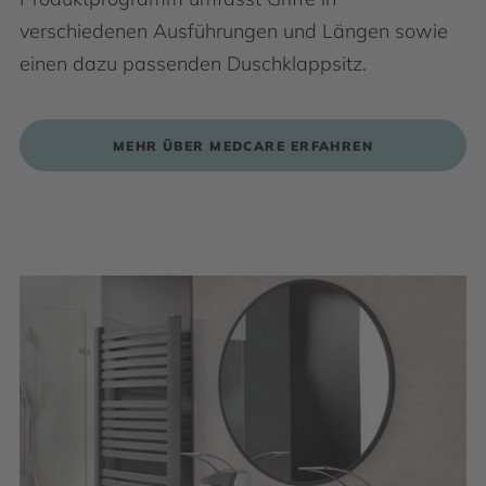
verschiedenen Ausführungen und Längen sowie
einen dazu passenden Duschklappsitz.
MEHR ÜBER MEDCARE ERFAHREN