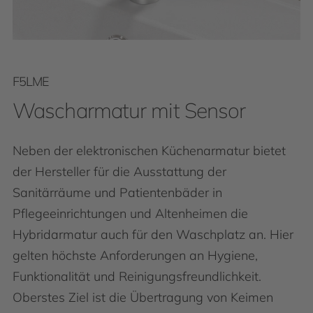
F5LME
Wascharmatur mit Sensor
Neben der elektronischen Küchenarmatur bietet
der Hersteller für die Ausstattung der
Sanitärräume und Patientenbäder in
Pflegeeinrichtungen und Altenheimen die
Hybridarmatur auch für den Waschplatz an. Hier
gelten höchste Anforderungen an Hygiene,
Funktionalität und Reinigungsfreundlichkeit.
Oberstes Ziel ist die Übertragung von Keimen