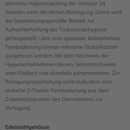
aktivierte Hygienespülung der Armatur 24
Stunden nach der letzten Betätigung. Damit wird
der bestimmungsgemäße Betrieb zur
Aufrechterhaltung der Trinkwasserhygiene
sichergestellt. Über eine optionale, bidirektionale
Fernbedienung können relevante Statistikdaten
ausgelesen werden, die dem Nachweis der
Hygienemaßnahmen dienen. Sensorreichweite
oder Fließzeit sind ebenfalls parametrierbar. Zur
Reinigungsabschaltung steht außerdem eine
einfache 2-Tasten-Fernbedienung aus dem
Zubehörprogramm des Dienstleisters zur
Verfügung.
Edelstahlgehäuse