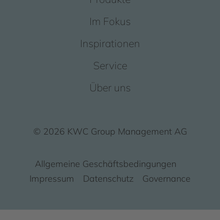
Im Fokus
Inspirationen
Service
Über uns
© 2026 KWC Group Management AG
Allgemeine Geschäftsbedingungen
Impressum
Datenschutz
Governance