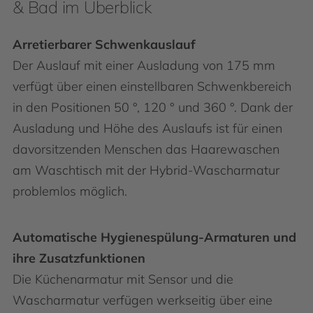
& Bad im Überblick
Arretierbarer Schwenkauslauf
Der Auslauf mit einer Ausladung von 175 mm
verfügt über einen einstellbaren Schwenkbereich
in den Positionen 50 °, 120 ° und 360 °. Dank der
Ausladung und Höhe des Auslaufs ist für einen
davorsitzenden Menschen das Haarewaschen
am Waschtisch mit der Hybrid-Wascharmatur
problemlos möglich.
Automatische Hygienespülung-Armaturen und
ihre Zusatzfunktionen
Die Küchenarmatur mit Sensor und die
Wascharmatur verfügen werkseitig über eine