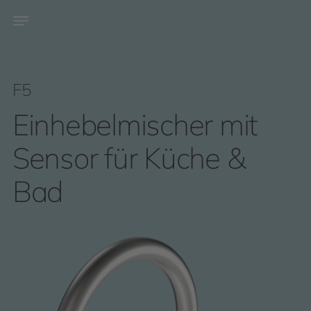
F5
Einhebelmischer mit
Sensor für Küche &
Bad