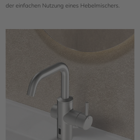
der einfachen Nutzung eines Hebelmischers.