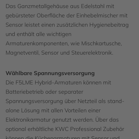
Das Ganzmetallgehäuse aus Edelstahl mit
gebürsteter Oberfläche der Einhebelmischer mit
Sensor leistet einen zusätzlichen Hygienebeitrag
und enthält alle wichtigen
Armaturenkomponenten, wie Mischkartusche,
Magnetventil, Sensor und Steuerelektronik.
Wählbare Spannungsversorgung
Die F5LME Hybrid-Armaturen können mit
Batteriebetrieb oder separater
Spannungsversorgung über Netzteil als stand-
alone Lösung mit allen Vorteilen einer
Elektronikarmatur genutzt werden. Über das
optional erhältliche KWC Professional Zubehör
können die Küchenarmaturen mit Sensor und