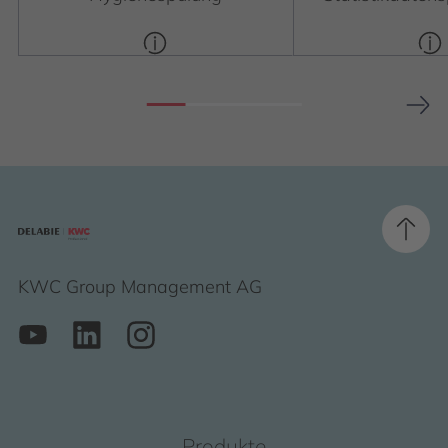
KWC Group Management AG
Produkte