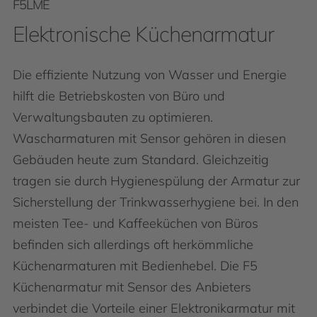
F5LME
Elektronische Küchenarmatur
Die effiziente Nutzung von Wasser und Energie
hilft die Betriebskosten von Büro und
Verwaltungsbauten zu optimieren.
Wascharmaturen mit Sensor gehören in diesen
Gebäuden heute zum Standard. Gleichzeitig
tragen sie durch Hygienespülung der Armatur zur
Sicherstellung der Trinkwasserhygiene bei. In den
meisten Tee- und Kaffeeküchen von Büros
befinden sich allerdings oft herkömmliche
Küchenarmaturen mit Bedienhebel. Die F5
Küchenarmatur mit Sensor des Anbieters
verbindet die Vorteile einer Elektronikarmatur mit