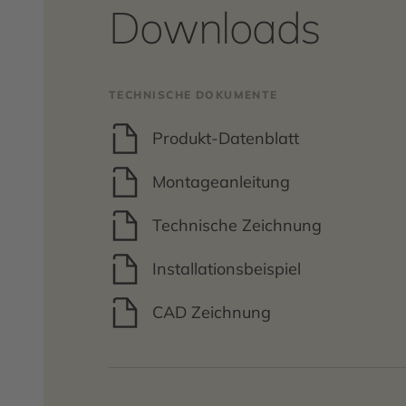
Downloads
TECHNISCHE DOKUMENTE
Produkt-Datenblatt
Montageanleitung
Technische Zeichnung
Installationsbeispiel
CAD Zeichnung