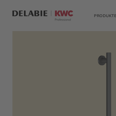
PRODUKT