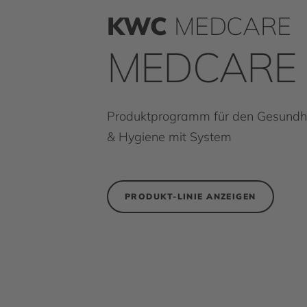
KWC
MEDCARE
MEDCARE
Produktprogramm für den Gesundhe
& Hygiene mit System
PRODUKT-LINIE ANZEIGEN