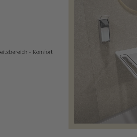
itsbereich - Komfort