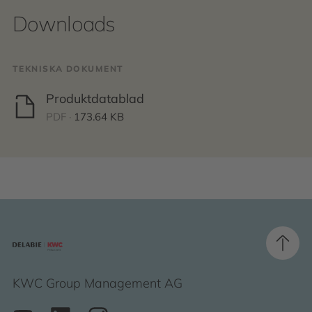
Downloads
TEKNISKA DOKUMENT
Produktdatablad
PDF ·
173.64 KB
KWC Group Management AG