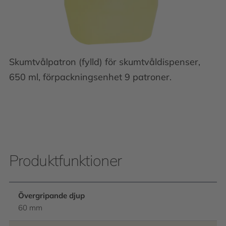
Skumtvålpatron (fylld) för skumtvåldispenser,
650 ml, förpackningsenhet 9 patroner.
Produktfunktioner
Övergripande djup
60 mm