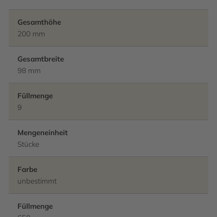
Gesamthöhe
200 mm
Gesamtbreite
98 mm
Füllmenge
9
Mengeneinheit
Stücke
Farbe
unbestimmt
Füllmenge