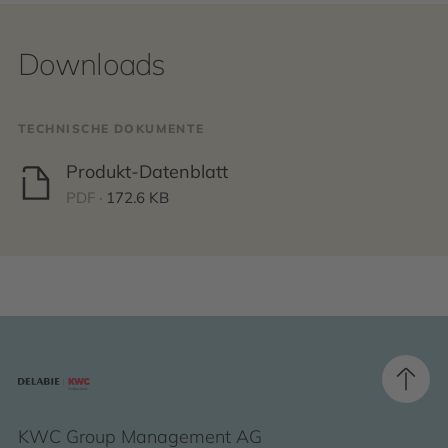
Downloads
TECHNISCHE DOKUMENTE
Produkt-Datenblatt
PDF ·
172.6 KB
KWC Group Management AG