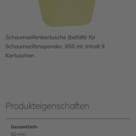
Schaumseifenkartusche (befüllt) für
Schaumseifenspender, 650 ml, Inhalt 9
Kartuschen.
Produkteigenschaften
Gesamttiefe
60 mm