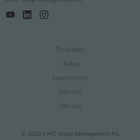
Produkter
I fokus
Inspirationer
Service
Om oss
© 2026 KWC Group Management AG