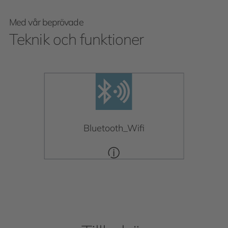
Med vår beprövade
Teknik och funktioner
Bluetooth_Wifi