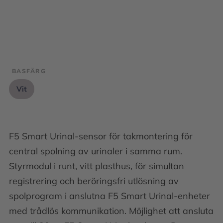
BASFÄRG
Vit
F5 Smart Urinal-sensor för takmontering för
central spolning av urinaler i samma rum.
Styrmodul i runt, vitt plasthus, för simultan
registrering och beröringsfri utlösning av
spolprogram i anslutna F5 Smart Urinal-enheter
med trådlös kommunikation. Möjlighet att ansluta