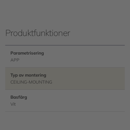
Produktfunktioner
Parametrisering
APP
Typ av montering
CEILING-MOUNTING
Basfärg
Vit