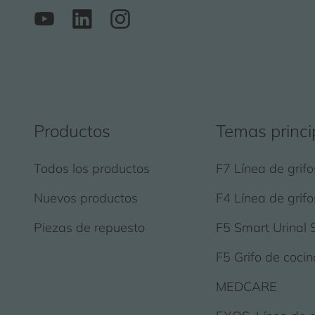
Productos
Temas princi
Todos los productos
F7 Línea de grifo
Nuevos productos
F4 Línea de grifo
Piezas de repuesto
F5 Smart Urinal 
F5 Grifo de cocin
MEDCARE