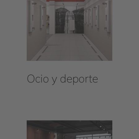
Ocio y deporte