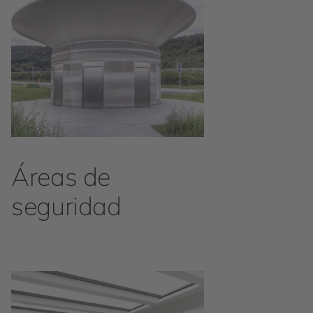
Áreas de
seguridad