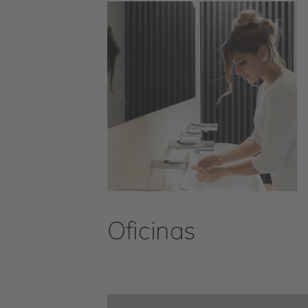
Oficinas