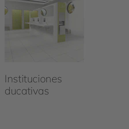
Instituciones
ducativas