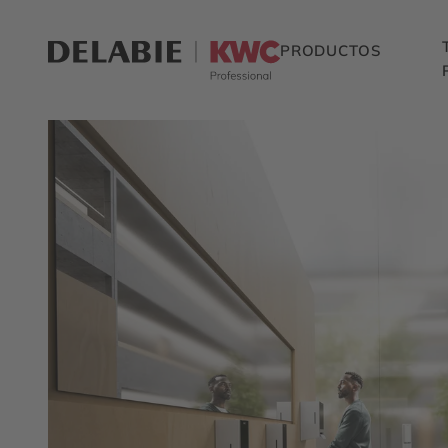
PRODUCTOS