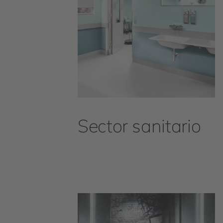
Sector sanitario