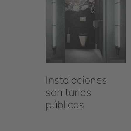
Instalaciones
sanitarias
públicas