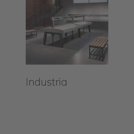
Industria