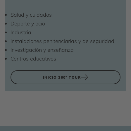
Salud y cuidados
Deporte y ocio
Industria
Instalaciones penitenciarias y de seguridad
Investigación y enseñanza
Centros educativos
INICIO 360° TOUR