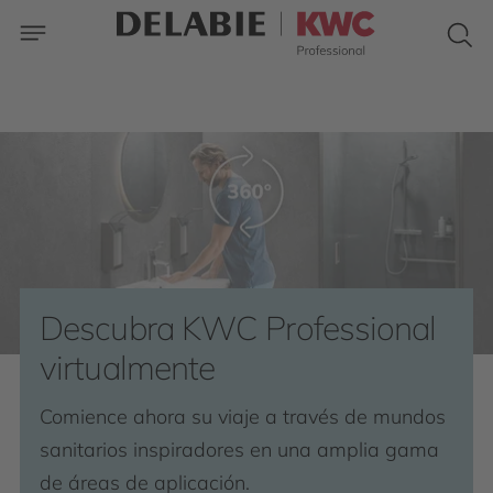
Descubra KWC Professional
virtualmente
Comience ahora su viaje a través de mundos
sanitarios inspiradores en una amplia gama
de áreas de aplicación.