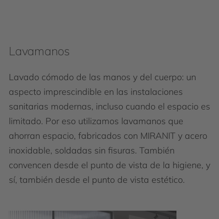
Lavamanos
Lavado cómodo de las manos y del cuerpo: un
aspecto imprescindible en las instalaciones
sanitarias modernas, incluso cuando el espacio es
limitado. Por eso utilizamos lavamanos que
ahorran espacio, fabricados con MIRANIT y acero
inoxidable, soldadas sin fisuras. También
convencen desde el punto de vista de la higiene, y
sí, también desde el punto de vista estético.