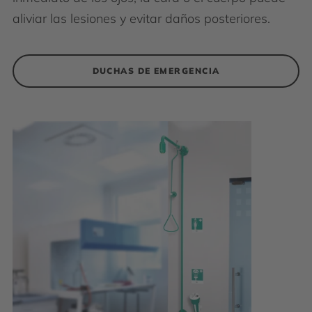
aliviar las lesiones y evitar daños posteriores.
DUCHAS DE EMERGENCIA