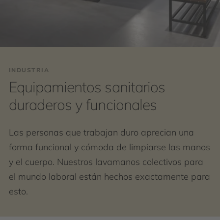
INDUSTRIA
Equipamientos sanitarios
duraderos y funcionales
Las personas que trabajan duro aprecian una
forma funcional y cómoda de limpiarse las manos
y el cuerpo. Nuestros lavamanos colectivos para
el mundo laboral están hechos exactamente para
esto.