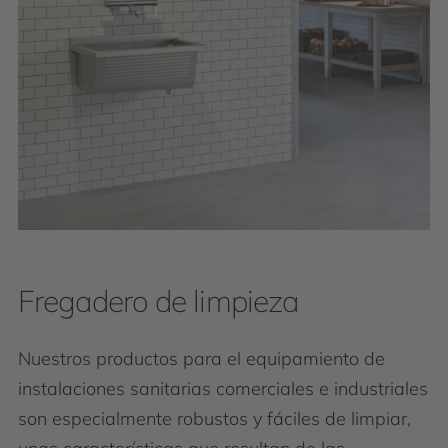
Fregadero de limpieza
Nuestros productos para el equipamiento de
instalaciones sanitarias comerciales e industriales
son especialmente robustos y fáciles de limpiar,