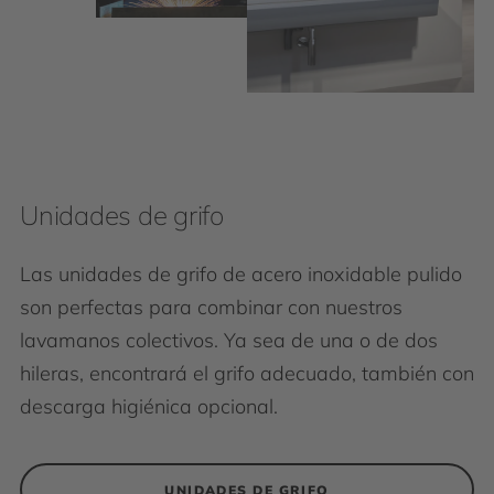
Unidades de grifo
Las unidades de grifo de acero inoxidable pulido
son perfectas para combinar con nuestros
lavamanos colectivos. Ya sea de una o de dos
hileras, encontrará el grifo adecuado, también con
descarga higiénica opcional.
UNIDADES DE GRIFO