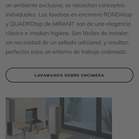
un ambiente exclusivo, se necesitan conceptos
individuales. Los lavabos en encimera RONDAtop
y QUADROtop de MIRANIT son de una elegancia
clásica e irradian higiene. Son fáciles de instalar,
sin necesidad de un sellado adicional, y resultan
perfectos para un entorno de trabajo ordenado.
LAVAMANOS SOBRE ENCIMERA