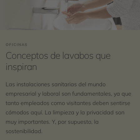
OFICINAS
Conceptos de lavabos que
inspiran
Las instalaciones sanitarias del mundo
empresarial y laboral son fundamentales, ya que
tanto empleados como visitantes deben sentirse
cómodos aquí. La limpieza y la privacidad son
muy importantes. Y, por supuesto, la
sostenibilidad.