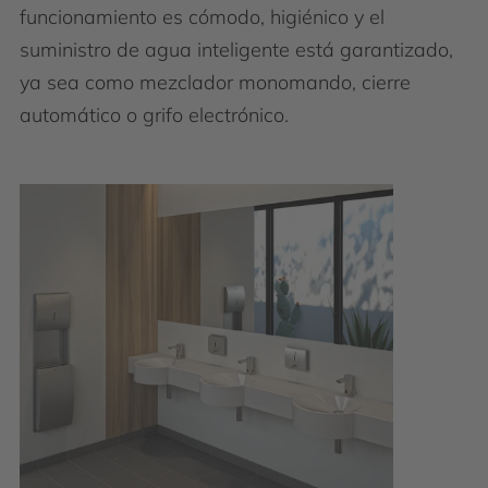
funcionamiento es cómodo, higiénico y el
suministro de agua inteligente está garantizado,
ya sea como mezclador monomando, cierre
automático o grifo electrónico.