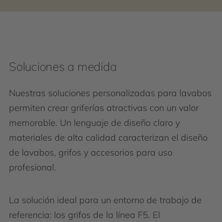
Soluciones a medida
Nuestras soluciones personalizadas para lavabos
permiten crear griferías atractivas con un valor
memorable. Un lenguaje de diseño claro y
materiales de alta calidad caracterizan el diseño
de lavabos, grifos y accesorios para uso
profesional.
La solución ideal para un entorno de trabajo de
referencia: los grifos de la línea F5. El