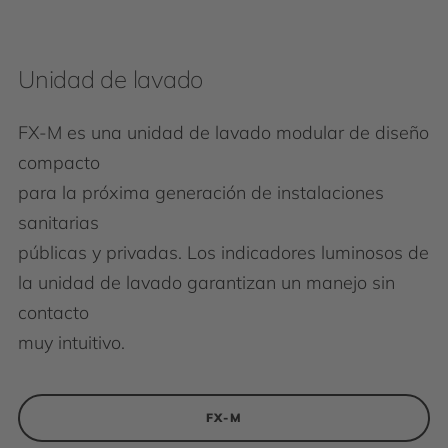
Unidad de lavado
FX-M es una unidad de lavado modular de diseño
compacto
para la próxima generación de instalaciones
sanitarias
públicas y privadas. Los indicadores luminosos de
la unidad de lavado garantizan un manejo sin
contacto
muy intuitivo.
FX-M