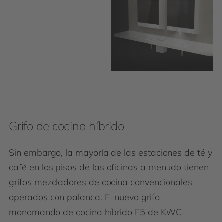
Grifo de cocina híbrido
Sin embargo, la mayoría de las estaciones de té y
café en los pisos de las oficinas a menudo tienen
grifos mezcladores de cocina convencionales
operados con palanca. El nuevo grifo
monomando de cocina híbrido F5 de KWC