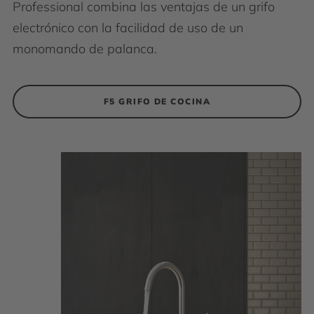
Professional combina las ventajas de un grifo
electrónico con la facilidad de uso de un
monomando de palanca.
F5 GRIFO DE COCINA