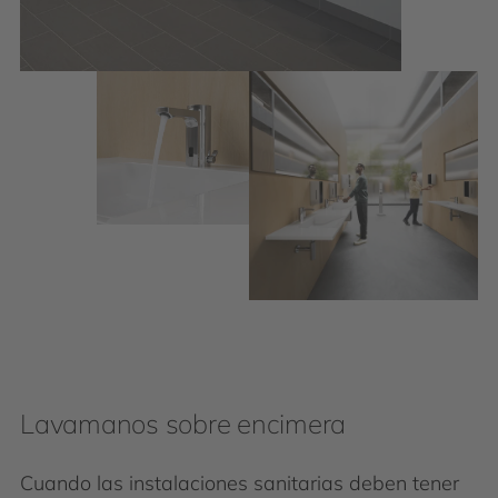
Lavamanos sobre encimera
Cuando las instalaciones sanitarias deben tener