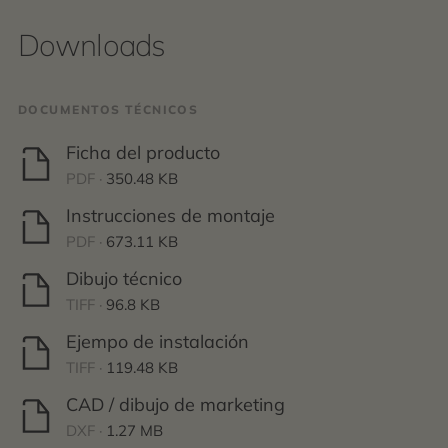
Downloads
DOCUMENTOS TÉCNICOS
Ficha del producto
PDF ·
350.48 KB
Instrucciones de montaje
PDF ·
673.11 KB
Dibujo técnico
TIFF ·
96.8 KB
Ejempo de instalación
TIFF ·
119.48 KB
CAD / dibujo de marketing
DXF ·
1.27 MB