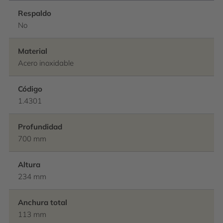
Respaldo
No
Material
Acero inoxidable
Código
1.4301
Profundidad
700 mm
Altura
234 mm
Anchura total
113 mm