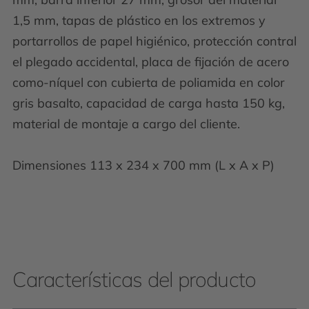
1,5 mm, tapas de plástico en los extremos y
portarrollos de papel higiénico, protección contral
el plegado accidental, placa de fijación de acero
como-níquel con cubierta de poliamida en color
gris basalto, capacidad de carga hasta 150 kg,
material de montaje a cargo del cliente.
Dimensiones 113 x 234 x 700 mm (L x A x P)
Características del producto