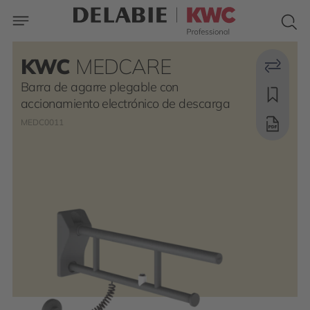
KWC
MEDCARE
Barra de agarre plegable con
accionamiento electrónico de descarga
MEDC0011