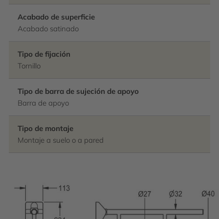
Acabado de superficie
Acabado satinado
Tipo de fijación
Tornillo
Tipo de barra de sujeción de apoyo
Barra de apoyo
Tipo de montaje
Montaje a suelo o a pared