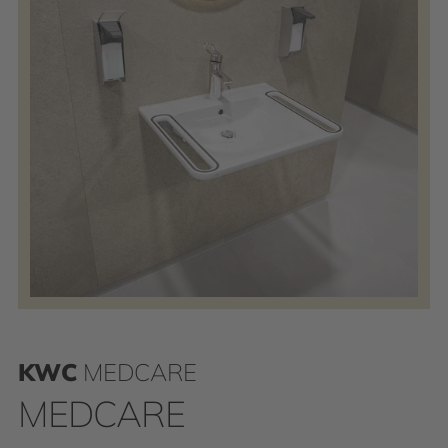
KWC
MEDCARE
MEDCARE