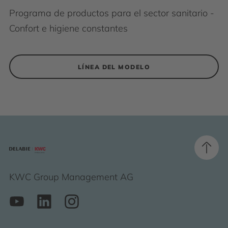
Programa de productos para el sector sanitario -
Confort e higiene constantes
LÍNEA DEL MODELO
KWC Group Management AG