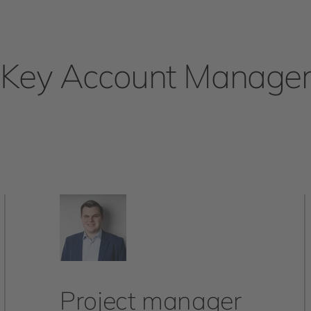
Key Account Manage
Project manager