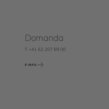
Domanda
T +41 62 207 69 00
E-MAIL