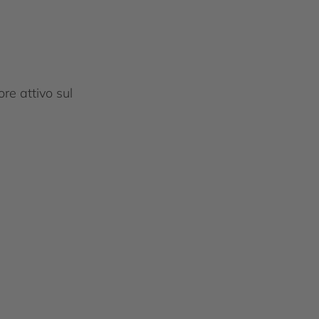
re attivo sul