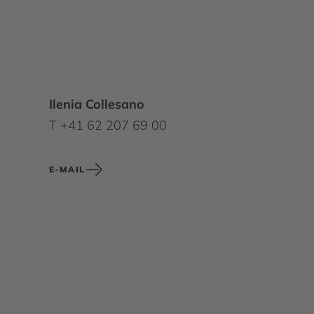
Ilenia Collesano
T +41 62 207 69 00
E-MAIL