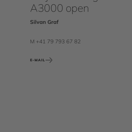
A3000 open
Silvan Graf
M +41 79 793 67 82
E-MAIL