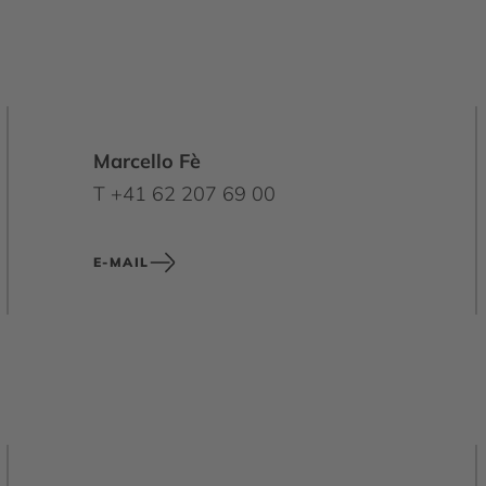
Marcello Fè
T +41 62 207 69 00
E-MAIL