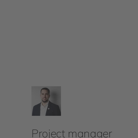
Project manager