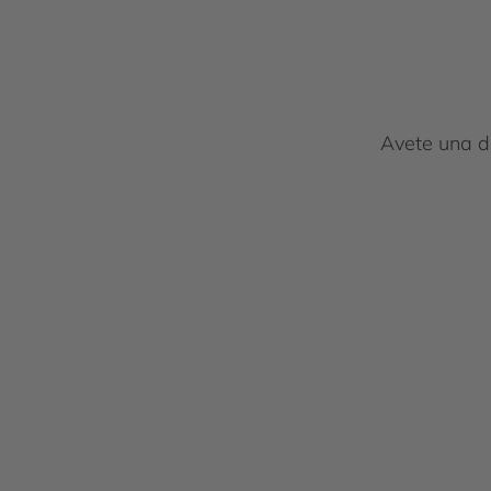
Avete una do