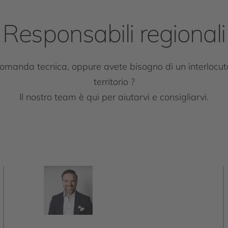
Responsabili regionali
manda tecnica, oppure avete bisogno di un interlocuto
territorio ?
Il nostro team è qui per aiutarvi e consigliarvi.