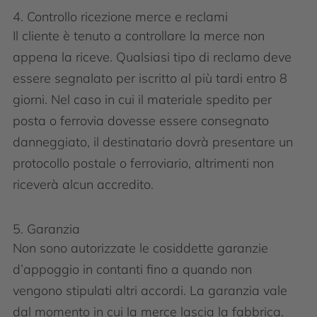
4. Controllo ricezione merce e reclami
Il cliente è tenuto a controllare la merce non
appena la riceve. Qualsiasi tipo di reclamo deve
essere segnalato per iscritto al più tardi entro 8
giorni. Nel caso in cui il materiale spedito per
posta o ferrovia dovesse essere consegnato
danneggiato, il destinatario dovrà presentare un
protocollo postale o ferroviario, altrimenti non
riceverà alcun accredito.
5. Garanzia
Non sono autorizzate le cosiddette garanzie
d’appoggio in contanti fino a quando non
vengono stipulati altri accordi. La garanzia vale
dal momento in cui la merce lascia la fabbrica.