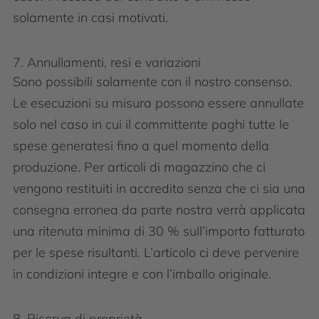
solamente in casi motivati.
7. Annullamenti, resi e variazioni
Sono possibili solamente con il nostro consenso.
Le esecuzioni su misura possono essere annullate
solo nel caso in cui il committente paghi tutte le
spese generatesi fino a quel momento della
produzione. Per articoli di magazzino che ci
vengono restituiti in accredito senza che ci sia una
consegna erronea da parte nostra verrà applicata
una ritenuta minima di 30 % sull’importo fatturato
per le spese risultanti. L’articolo ci deve pervenire
in condizioni integre e con l’imballo originale.
8. Riserva di proprietà