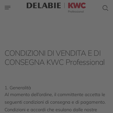
CONDIZIONI DI VENDITA E DI
CONSEGNA KWC Professional
1. Generalità
Al momento dell’ordine, il committente accetta le
seguenti condizioni di consegna e di pagamento.
Condizioni e accordi che esulano dalle nostre