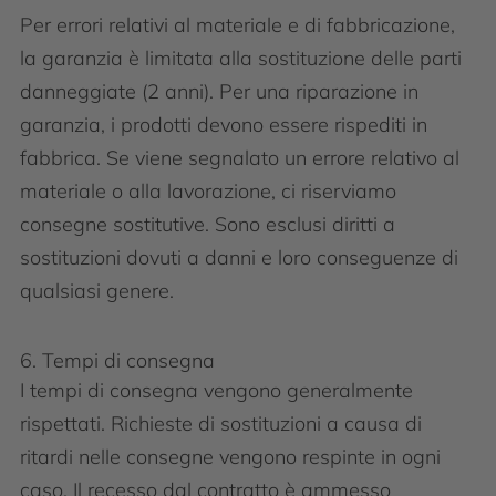
Per errori relativi al materiale e di fabbricazione,
la garanzia è limitata alla sostituzione delle parti
danneggiate (2 anni). Per una riparazione in
garanzia, i prodotti devono essere rispediti in
fabbrica. Se viene segnalato un errore relativo al
materiale o alla lavorazione, ci riserviamo
consegne sostitutive. Sono esclusi diritti a
sostituzioni dovuti a danni e loro conseguenze di
qualsiasi genere.
6. Tempi di consegna
I tempi di consegna vengono generalmente
rispettati. Richieste di sostituzioni a causa di
ritardi nelle consegne vengono respinte in ogni
caso. Il recesso dal contratto è ammesso