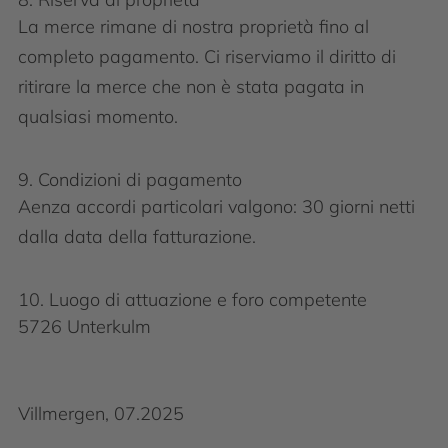
La merce rimane di nostra proprietà fino al
completo pagamento. Ci riserviamo il diritto di
ritirare la merce che non è stata pagata in
qualsiasi momento.
9. Condizioni di pagamento
Aenza accordi particolari valgono: 30 giorni netti
dalla data della fatturazione.
10. Luogo di attuazione e foro competente
5726 Unterkulm
Villmergen, 07.2025