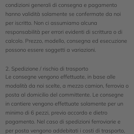
condizioni generali di consegna e pagamento
hanno validità solamente se confermate da noi
per iscritto. Non ci assumiamo alcuna
responsabilità per errori evidenti di scrittura o di
calcolo. Prezzo, modello, consegna ed esecuzione
possono essere soggetti a variazioni.
2. Spedizione / rischio di trasporto
Le consegne vengono effettuate, in base alle
modalità da noi scelte, a mezzo camion, ferrovia o
posta al domicilio del committente. Le consegne
in cantiere vengono effettuate solamente per un
minimo di 6 pezzi, previo accordo e dietro
pagamento. Nel caso di spedizioni ferroviarie e
per posta vengono addebitati i costi di trasporto,