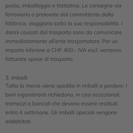
posta, imballaggio e trattativa. Le consegne via
ferroviaria o prelevate dal committente dalla
fabbrica, viaggiano sotto la sua responsabilità. I
danni causati dal trasporto sono da comunicare
immediatamente all’ente trasportatore. Per un
importo inferiore a CHF 400.- IVA escl. verranno
fatturate spese di trasporto.
3. Imballi
Tutta la merce viene spedita in imballi a perdere. I
beni ingombranti richiedono, in casi eccezionali,
tramezzi o bancali che devono essere restituiti
entro 4 settimane. Gli imballi speciali vengono
addebitati.