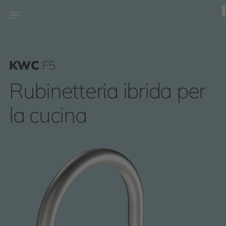
KWC
F5
Rubinetteria ibrida per
la cucina