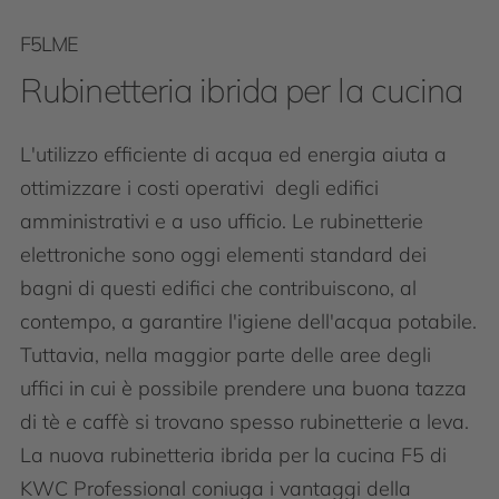
F5LME
Rubinetteria ibrida per la cucina
L'utilizzo efficiente di acqua ed energia aiuta a
ottimizzare i costi operativi degli edifici
amministrativi e a uso ufficio. Le rubinetterie
elettroniche sono oggi elementi standard dei
bagni di questi edifici che contribuiscono, al
contempo, a garantire l'igiene dell'acqua potabile.
Tuttavia, nella maggior parte delle aree degli
uffici in cui è possibile prendere una buona tazza
di tè e caffè si trovano spesso rubinetterie a leva.
La nuova rubinetteria ibrida per la cucina F5 di
KWC Professional coniuga i vantaggi della