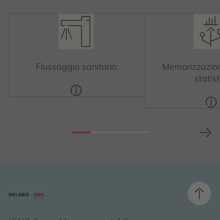
Flussaggio sanitario
Memorizzazion
statist