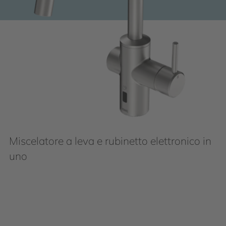
Miscelatore a leva e rubinetto elettronico in
uno