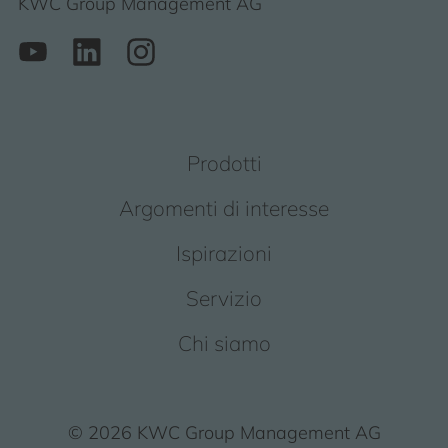
KWC Group Management AG
Prodotti
Argomenti di interesse
Ispirazioni
Servizio
Chi siamo
© 2026 KWC Group Management AG