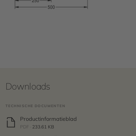
Downloads
TECHNISCHE DOCUMENTEN
Productinformatieblad
PDF ·
233.61 KB