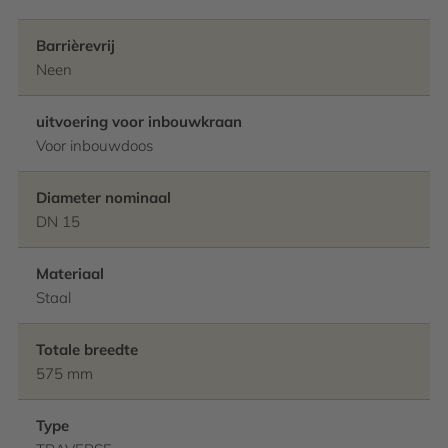
Barrièrevrij
Neen
uitvoering voor inbouwkraan
Voor inbouwdoos
Diameter nominaal
DN 15
Materiaal
Staal
Totale breedte
575 mm
Type