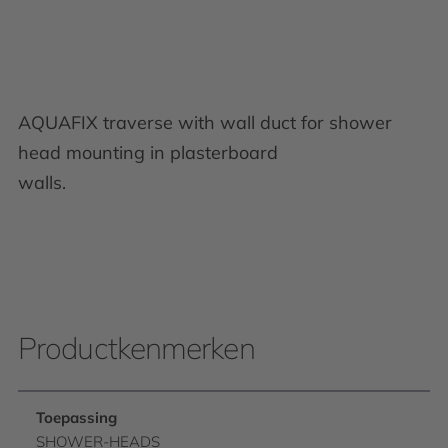
AQUAFIX traverse with wall duct for shower
head mounting in plasterboard
walls.
Productkenmerken
Toepassing
SHOWER-HEADS