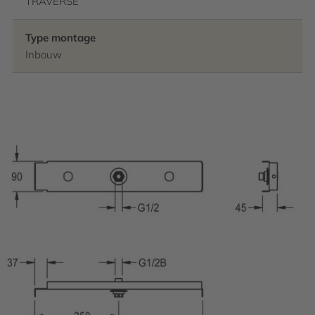
TRAVERSE
Type montage
Inbouw