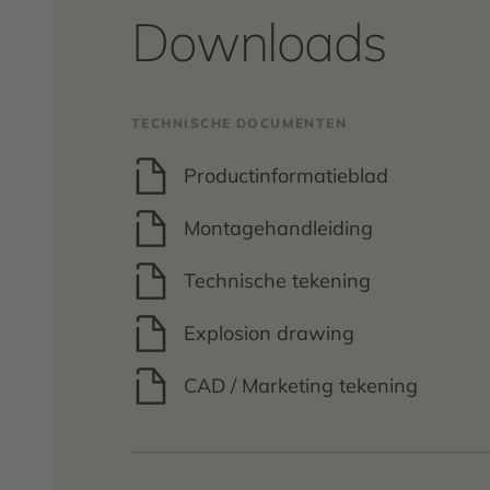
Downloads
TECHNISCHE DOCUMENTEN
Productinformatieblad
Montagehandleiding
Technische tekening
Explosion drawing
CAD / Marketing tekening