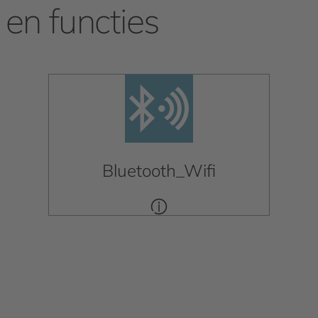
en functies
Bluetooth_Wifi