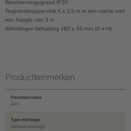
Beschermingsgraad IP20
Registratieoppervlak 5 x 2,5 m in een ruimte met
een hoogte van 3 m
Afmetingen behuizing 160 x 35 mm (D x H)
Productkenmerken
Parametrisatie
APP
Type montage
plafond montage