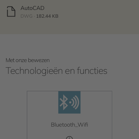
AutoCAD
DWG ·
182.44 KB
Met onze bewezen
Technologieën en functies
Bluetooth_Wifi