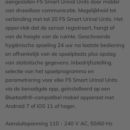
aangesloten F5 Smart Urinal Units door middel
van draadloze communicatie. Mogelijkheid tot
verbinding met tot 20 F5 Smart Urinal Units. Het
oppervlak dat de sensor registreert, hangt af
van de hoogte van de ruimte. Geactiveerde
hygiënische spoeling 24 uur na laatste bediening
en afhankelijk van de spoelplaats plus opslag
van statistische gegevens. Inbedrijfsstelling,
selectie van het spoelprogramma en
parametrering voor elke F5 Smart Urinal Units
via de benodigde app, geïnstalleerd op een
Bluetooth®-compatibel mobiel apparaat met
Android 7 of iOS 11 of hoger.
Aansluitspanning 110 - 240 V AC, 50/60 Hz