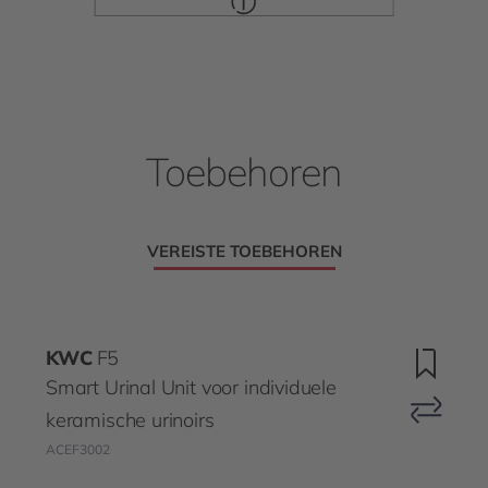
Toebehoren
VEREISTE TOEBEHOREN
KWC
F5
Smart Urinal Unit voor individuele
keramische urinoirs
ACEF3002