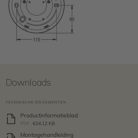
Downloads
TECHNISCHE DOCUMENTEN
Productinformatieblad
PDF ·
624.12 KB
Montagehandleiding