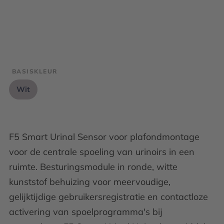
BASISKLEUR
Wit
F5 Smart Urinal Sensor voor plafondmontage
voor de centrale spoeling van urinoirs in een
ruimte. Besturingsmodule in ronde, witte
kunststof behuizing voor meervoudige,
gelijktijdige gebruikersregistratie en contactloze
activering van spoelprogramma's bij