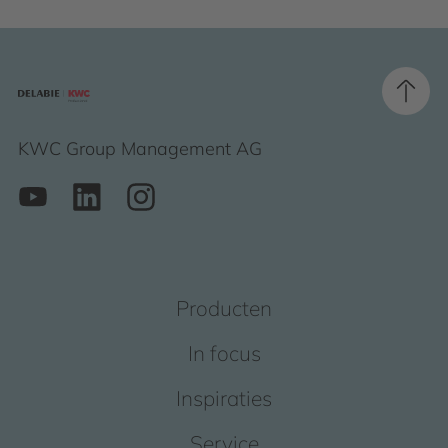
KWC Group Management AG
Producten
In focus
Inspiraties
Service