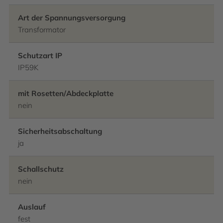
Art der Spannungsversorgung
Transformator
Schutzart IP
IP59K
mit Rosetten/Abdeckplatte
nein
Sicherheitsabschaltung
ja
Schallschutz
nein
Auslauf
fest