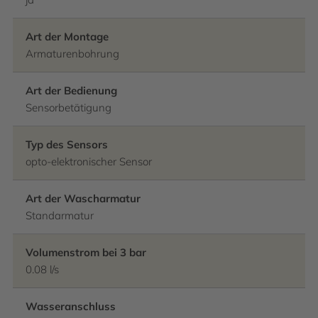
Art der Montage
Armaturenbohrung
Art der Bedienung
Sensorbetätigung
Typ des Sensors
opto-elektronischer Sensor
Art der Wascharmatur
Standarmatur
Volumenstrom bei 3 bar
0.08 l/s
Wasseranschluss