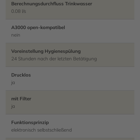
Berechnungsdurchfluss Trinkwasser
0.08 l/s
A3000 open-kompatibel
nein
Voreinstellung Hygienespülung
24 Stunden nach der letzten Betätigung
Drucklos
ja
mit Filter
ja
Funktionsprinzip
elektronisch selbstschließend