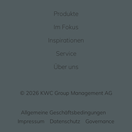
Produkte
Im Fokus
Inspirationen
Service
Über uns
© 2026 KWC Group Management AG
Allgemeine Geschäftsbedingungen
Impressum
Datenschutz
Governance