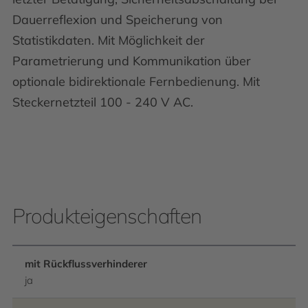
Dauerreflexion und Speicherung von
Statistikdaten. Mit Möglichkeit der
Parametrierung und Kommunikation über
optionale bidirektionale Fernbedienung. Mit
Steckernetzteil 100 - 240 V AC.
Produkteigenschaften
mit Rückflussverhinderer
ja