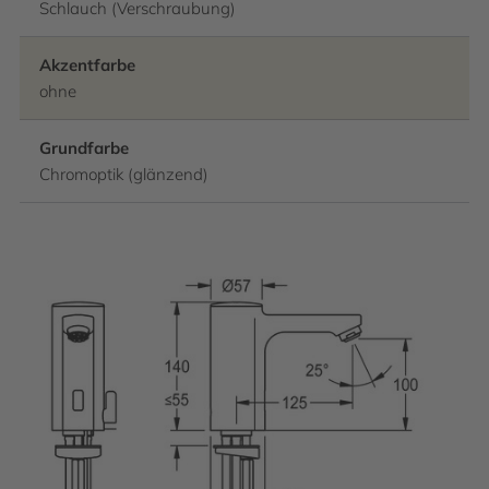
Schlauch (Verschraubung)
Akzentfarbe
ohne
Grundfarbe
Chromoptik (glänzend)