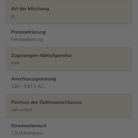
Art der Mischung
ja
Parametrierung
Fernbedienung
Zugstangen-Ablaufgarnitur
nein
Anschlussspannung
100 - 240 V AC
Position des Elektroanschlusses
von unten
Stromverbrauch
1.5 Voltampere