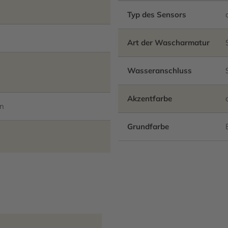
Typ des Sensors
Art der Wascharmatur
Wasseranschluss
Akzentfarbe
en
Grundfarbe