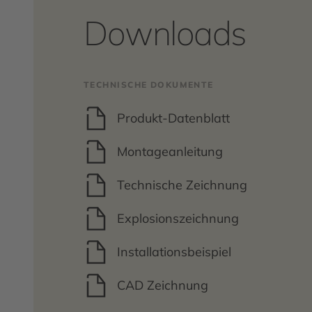
Downloads
TECHNISCHE DOKUMENTE
Produkt-Datenblatt
Montageanleitung
Technische Zeichnung
Explosionszeichnung
Installationsbeispiel
CAD Zeichnung