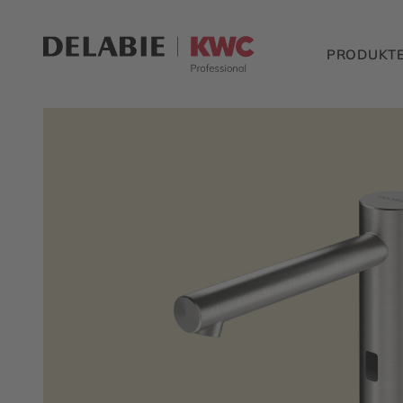
PRODUKT