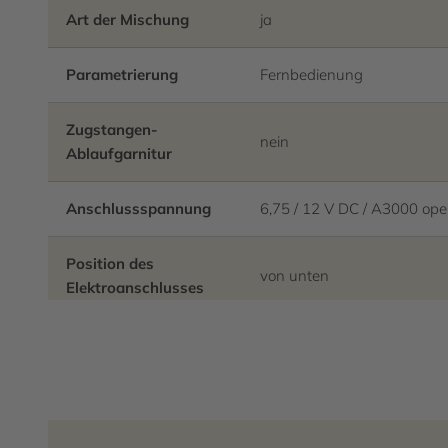
Art der Mischung
ja
Parametrierung
Fernbedienung
Zugstangen-
nein
Ablaufgarnitur
Anschlussspannung
6,75 / 12 V DC / A3000 op
Position des
von unten
Elektroanschlusses