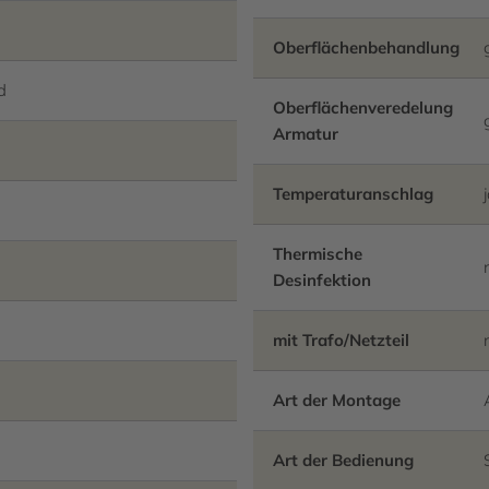
Oberflächenbehandlung
d
Oberflächenveredelung
Armatur
Temperaturanschlag
Thermische
Desinfektion
mit Trafo/Netzteil
Art der Montage
Art der Bedienung