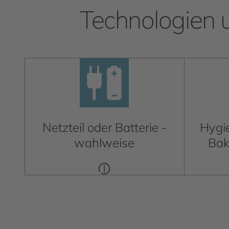
Technologien 
Netzteil oder Batterie -
Hygi
wahlweise
Bak