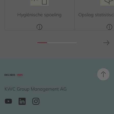
Hygiënische spoeling
Opslag statistis
KWC Group Management AG