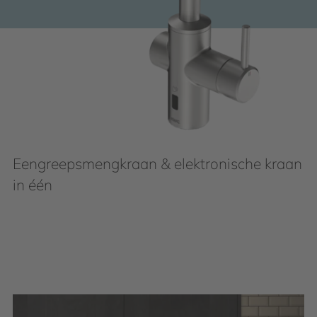
Eengreepsmengkraan & elektronische kraan
in één