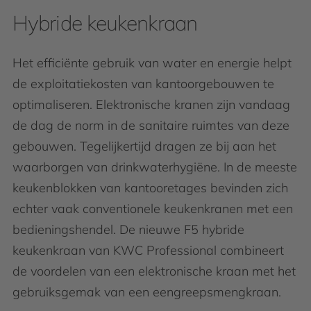
Hybride keukenkraan
Het efficiënte gebruik van water en energie helpt
de exploitatiekosten van kantoorgebouwen te
optimaliseren. Elektronische kranen zijn vandaag
de dag de norm in de sanitaire ruimtes van deze
gebouwen. Tegelijkertijd dragen ze bij aan het
waarborgen van drinkwaterhygiëne. In de meeste
keukenblokken van kantooretages bevinden zich
echter vaak conventionele keukenkranen met een
bedieningshendel. De nieuwe F5 hybride
keukenkraan van KWC Professional combineert
de voordelen van een elektronische kraan met het
gebruiksgemak van een eengreepsmengkraan.