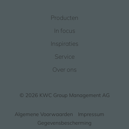
Producten
In focus
Inspiraties
Service
Over ons
© 2026 KWC Group Management AG
Algemene Voorwaarden
Impressum
Gegevensbescherming