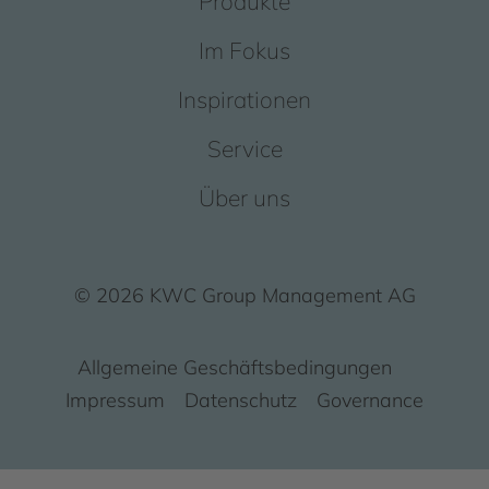
Produkte
Im Fokus
Inspirationen
Service
Über uns
© 2026 KWC Group Management AG
Allgemeine Geschäftsbedingungen
Impressum
Datenschutz
Governance