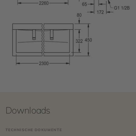
Downloads
TECHNISCHE DOKUMENTE