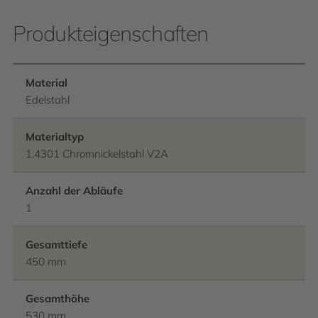
Produkteigenschaften
Material
Edelstahl
Materialtyp
1.4301 Chromnickelstahl V2A
Anzahl der Abläufe
1
Gesamttiefe
450 mm
Gesamthöhe
530 mm