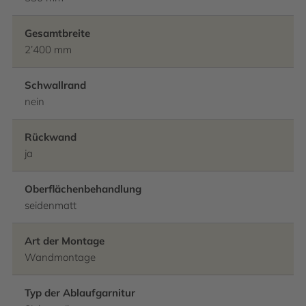
Gesamtbreite
2’400 mm
Schwallrand
nein
Rückwand
ja
Oberflächenbehandlung
seidenmatt
Art der Montage
Wandmontage
Typ der Ablaufgarnitur