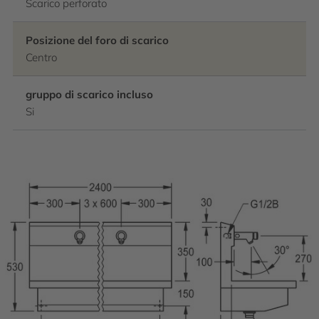
Scarico perforato
Posizione del foro di scarico
Centro
gruppo di scarico incluso
Si