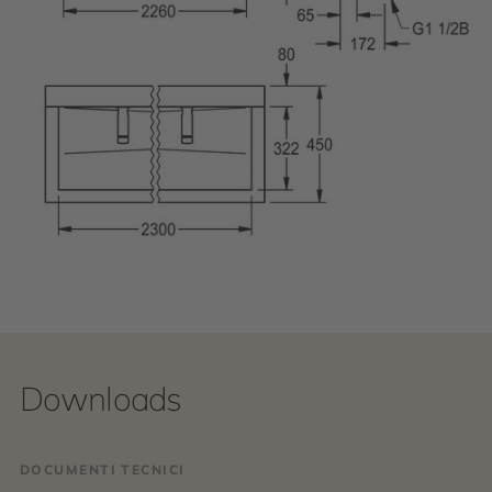
Downloads
DOCUMENTI TECNICI