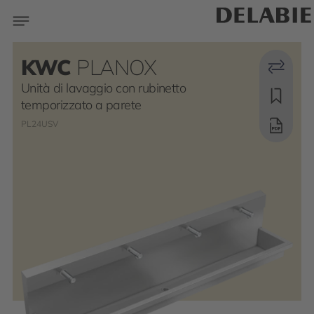
KWC
PLANOX
Unità di lavaggio con rubinetto
temporizzato a parete
PL24USV