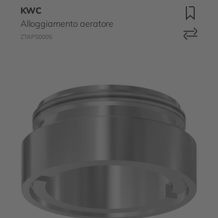
KWC
Alloggiamento aeratore
ZTAPS0005