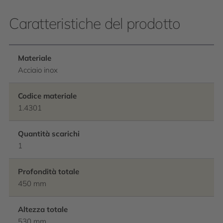
Caratteristiche del prodotto
Materiale
Acciaio inox
Codice materiale
1.4301
Quantità scarichi
1
Profondità totale
450 mm
Altezza totale
530 mm