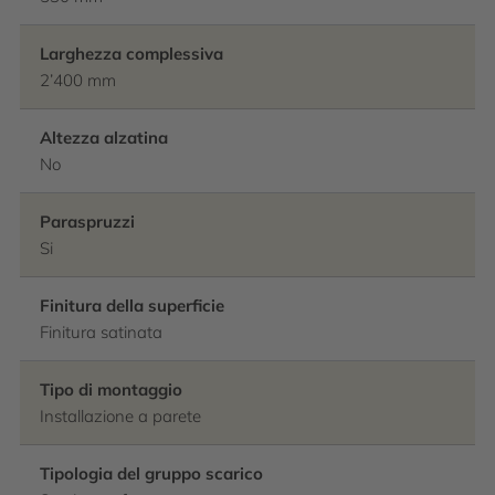
Larghezza complessiva
2’400 mm
Altezza alzatina
No
Paraspruzzi
Si
Finitura della superficie
Finitura satinata
Tipo di montaggio
Installazione a parete
Tipologia del gruppo scarico