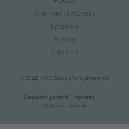
Prodotti
Argomenti di interesse
Ispirazioni
Servizio
Chi siamo
© 2026 KWC Group Management AG
Condizioni generali
Impronta
Protezione dei dati