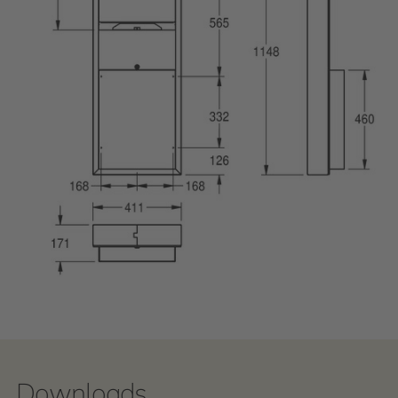
Downloads