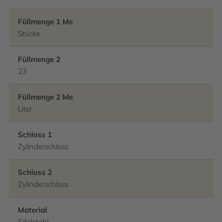
Füllmenge 1 Me
Stücke
Füllmenge 2
23
Füllmenge 2 Me
Liter
Schloss 1
Zylinderschloss
Schloss 2
Zylinderschloss
Material
Edelstahl