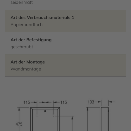
seidenmatt
Art des Verbrauchsmaterials 1
Papierhandtuch
Art der Befestigung
geschraubt
Art der Montage
Wandmontage