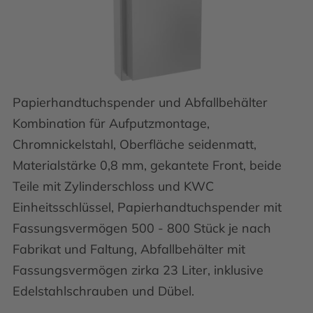
Papierhandtuchspender und Abfallbehälter
Kombination für Aufputzmontage,
Chromnickelstahl, Oberfläche seidenmatt,
Materialstärke 0,8 mm, gekantete Front, beide
Teile mit Zylinderschloss und KWC
Einheitsschlüssel, Papierhandtuchspender mit
Fassungsvermögen 500 - 800 Stück je nach
Fabrikat und Faltung, Abfallbehälter mit
Fassungsvermögen zirka 23 Liter, inklusive
Edelstahlschrauben und Dübel.