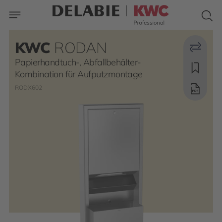
KWC
RODAN
Papierhandtuch-, Abfallbehälter-
Kombination für Aufputzmontage
RODX602